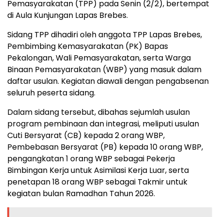
Pemasyarakatan (TPP) pada Senin (2/2), bertempat
di Aula Kunjungan Lapas Brebes.
Sidang TPP dihadiri oleh anggota TPP Lapas Brebes,
Pembimbing Kemasyarakatan (PK) Bapas
Pekalongan, Wali Pemasyarakatan, serta Warga
Binaan Pemasyarakatan (WBP) yang masuk dalam
daftar usulan. Kegiatan diawali dengan pengabsenan
seluruh peserta sidang.
Dalam sidang tersebut, dibahas sejumlah usulan
program pembinaan dan integrasi, meliputi usulan
Cuti Bersyarat (CB) kepada 2 orang WBP,
Pembebasan Bersyarat (PB) kepada 10 orang WBP,
pengangkatan 1 orang WBP sebagai Pekerja
Bimbingan Kerja untuk Asimilasi Kerja Luar, serta
penetapan 18 orang WBP sebagai Takmir untuk
kegiatan bulan Ramadhan Tahun 2026.