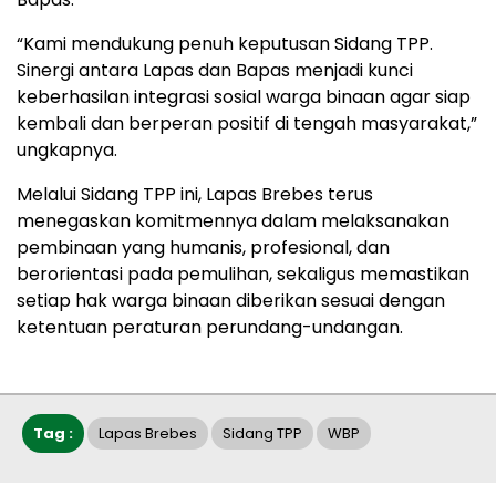
“Kami mendukung penuh keputusan Sidang TPP.
Sinergi antara Lapas dan Bapas menjadi kunci
keberhasilan integrasi sosial warga binaan agar siap
kembali dan berperan positif di tengah masyarakat,”
ungkapnya.
Melalui Sidang TPP ini, Lapas Brebes terus
menegaskan komitmennya dalam melaksanakan
pembinaan yang humanis, profesional, dan
berorientasi pada pemulihan, sekaligus memastikan
setiap hak warga binaan diberikan sesuai dengan
ketentuan peraturan perundang-undangan.
Tag :
Lapas Brebes
Sidang TPP
WBP