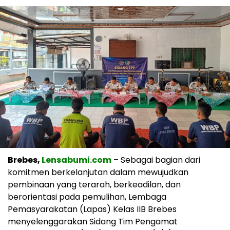
Brebes,
Lensabumi.com
– Sebagai bagian dari
komitmen berkelanjutan dalam mewujudkan
pembinaan yang terarah, berkeadilan, dan
berorientasi pada pemulihan, Lembaga
Pemasyarakatan (Lapas) Kelas IIB Brebes
menyelenggarakan Sidang Tim Pengamat