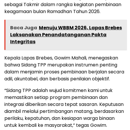
sebagai Takmir dalam rangka kegiatan pembinaan
keagamaan bulan Ramadhan Tahun 2026.
Baca Juga
Menuju WBBM 2026, Lapas Brebes
Laksanakan Penandatanganan Pakta
Integritas
Kepala Lapas Brebes, Gowim Mahali, menegaskan
bahwa Sidang TPP merupakan instrumen penting
dalam menjamin proses pembinaan berjalan secara
adil, akuntabel, dan berbasis penilaian objektif.
“Sidang TPP adalah wujud komitmen kami untuk
memastikan setiap program pembinaan dan
integrasi diberikan secara tepat sasaran. Keputusan
diambil melalui pertimbangan matang, berdasarkan
perilaku, kepatuhan, dan kesiapan warga binaan
untuk kembali ke masyarakat,” tegas Gowim.