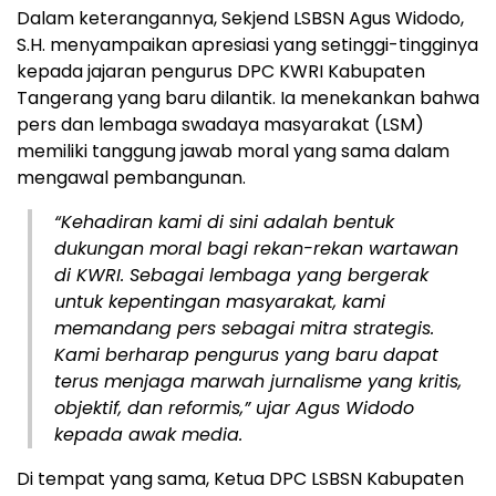
Dalam keterangannya, Sekjend LSBSN Agus Widodo,
S.H. menyampaikan apresiasi yang setinggi-tingginya
kepada jajaran pengurus DPC KWRI Kabupaten
Tangerang yang baru dilantik. Ia menekankan bahwa
pers dan lembaga swadaya masyarakat (LSM)
memiliki tanggung jawab moral yang sama dalam
mengawal pembangunan.
“Kehadiran kami di sini adalah bentuk
dukungan moral bagi rekan-rekan wartawan
di KWRI. Sebagai lembaga yang bergerak
untuk kepentingan masyarakat, kami
memandang pers sebagai mitra strategis.
Kami berharap pengurus yang baru dapat
terus menjaga marwah jurnalisme yang kritis,
objektif, dan reformis,” ujar Agus Widodo
kepada awak media.
Di tempat yang sama, Ketua DPC LSBSN Kabupaten