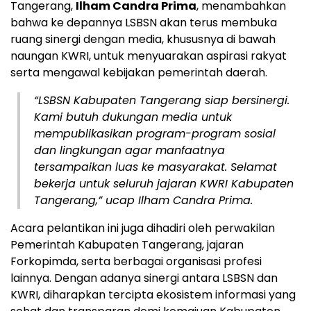
Tangerang,
Ilham Candra Prima
, menambahkan
bahwa ke depannya LSBSN akan terus membuka
ruang sinergi dengan media, khususnya di bawah
naungan KWRI, untuk menyuarakan aspirasi rakyat
serta mengawal kebijakan pemerintah daerah.
“LSBSN Kabupaten Tangerang siap bersinergi.
Kami butuh dukungan media untuk
mempublikasikan program-program sosial
dan lingkungan agar manfaatnya
tersampaikan luas ke masyarakat. Selamat
bekerja untuk seluruh jajaran KWRI Kabupaten
Tangerang,” ucap Ilham Candra Prima.
Acara pelantikan ini juga dihadiri oleh perwakilan
Pemerintah Kabupaten Tangerang, jajaran
Forkopimda, serta berbagai organisasi profesi
lainnya. Dengan adanya sinergi antara LSBSN dan
KWRI, diharapkan tercipta ekosistem informasi yang