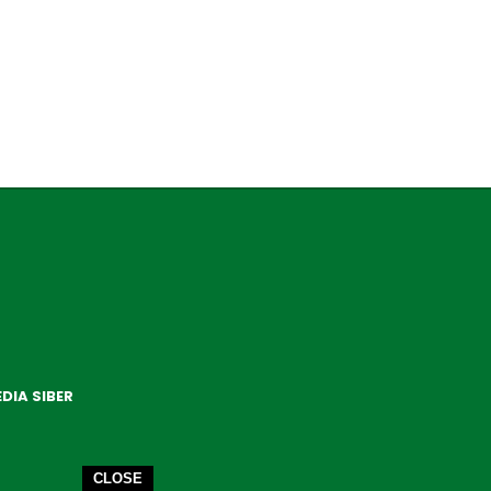
DIA SIBER
CLOSE