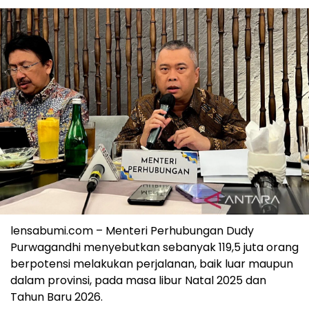
lensabumi.com – Menteri Perhubungan Dudy
Purwagandhi menyebutkan sebanyak 119,5 juta orang
berpotensi melakukan perjalanan, baik luar maupun
dalam provinsi, pada masa libur Natal 2025 dan
Tahun Baru 2026.