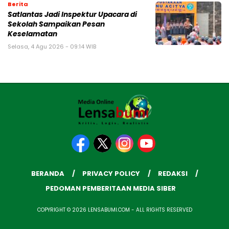
Berita
Satlantas Jadi Inspektur Upacara di
Sekolah Sampaikan Pesan
Keselamatan
Selasa, 4 Agu 2026 - 09:14 WIB
BERANDA
PRIVACY POLICY
REDAKSI
PEDOMAN PEMBERITAAN MEDIA SIBER
COPYRIGHT © 2026 LENSABUMI.COM - ALL RIGHTS RESERVED