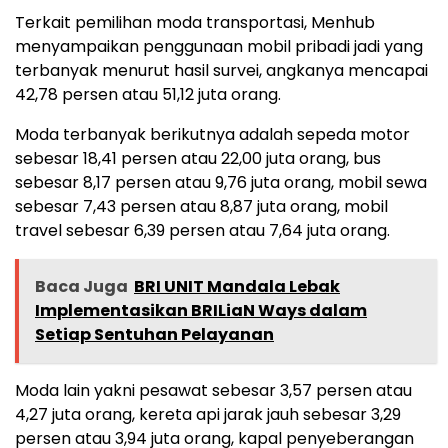
Terkait pemilihan moda transportasi, Menhub
menyampaikan penggunaan mobil pribadi jadi yang
terbanyak menurut hasil survei, angkanya mencapai
42,78 persen atau 51,12 juta orang.
Moda terbanyak berikutnya adalah sepeda motor
sebesar 18,41 persen atau 22,00 juta orang, bus
sebesar 8,17 persen atau 9,76 juta orang, mobil sewa
sebesar 7,43 persen atau 8,87 juta orang, mobil
travel sebesar 6,39 persen atau 7,64 juta orang.
Baca Juga
BRI UNIT Mandala Lebak
Implementasikan BRILiaN Ways dalam
Setiap Sentuhan Pelayanan
Moda lain yakni pesawat sebesar 3,57 persen atau
4,27 juta orang, kereta api jarak jauh sebesar 3,29
persen atau 3,94 juta orang, kapal penyeberangan