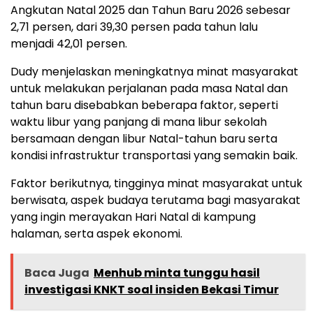
Angkutan Natal 2025 dan Tahun Baru 2026 sebesar
2,71 persen, dari 39,30 persen pada tahun lalu
menjadi 42,01 persen.
Dudy menjelaskan meningkatnya minat masyarakat
untuk melakukan perjalanan pada masa Natal dan
tahun baru disebabkan beberapa faktor, seperti
waktu libur yang panjang di mana libur sekolah
bersamaan dengan libur Natal-tahun baru serta
kondisi infrastruktur transportasi yang semakin baik.
Faktor berikutnya, tingginya minat masyarakat untuk
berwisata, aspek budaya terutama bagi masyarakat
yang ingin merayakan Hari Natal di kampung
halaman, serta aspek ekonomi.
Baca Juga
Menhub minta tunggu hasil
investigasi KNKT soal insiden Bekasi Timur