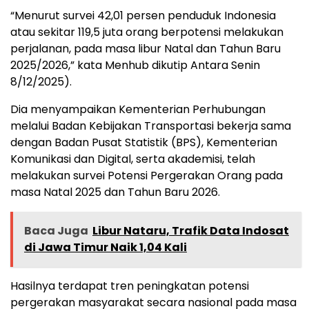
“Menurut survei 42,01 persen penduduk Indonesia
atau sekitar 119,5 juta orang berpotensi melakukan
perjalanan, pada masa libur Natal dan Tahun Baru
2025/2026,” kata Menhub dikutip Antara Senin
8/12/2025).
Dia menyampaikan Kementerian Perhubungan
melalui Badan Kebijakan Transportasi bekerja sama
dengan Badan Pusat Statistik (BPS), Kementerian
Komunikasi dan Digital, serta akademisi, telah
melakukan survei Potensi Pergerakan Orang pada
masa Natal 2025 dan Tahun Baru 2026.
Baca Juga
Libur Nataru, Trafik Data Indosat
di Jawa Timur Naik 1,04 Kali
Hasilnya terdapat tren peningkatan potensi
pergerakan masyarakat secara nasional pada masa