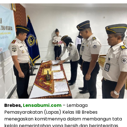
Brebes,
Lensabumi.com
– Lembaga
Pemasyarakatan (Lapas) Kelas IIB Brebes
menegaskan komitmennya dalam membangun tata
kelola pemerintahan yang bersih dan berintegritas