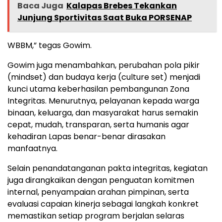
Baca Juga
Kalapas Brebes Tekankan
Junjung Sportivitas Saat Buka PORSENAP
WBBM,” tegas Gowim.
Gowim juga menambahkan, perubahan pola pikir
(mindset) dan budaya kerja (culture set) menjadi
kunci utama keberhasilan pembangunan Zona
Integritas. Menurutnya, pelayanan kepada warga
binaan, keluarga, dan masyarakat harus semakin
cepat, mudah, transparan, serta humanis agar
kehadiran Lapas benar-benar dirasakan
manfaatnya.
Selain penandatanganan pakta integritas, kegiatan
juga dirangkaikan dengan penguatan komitmen
internal, penyampaian arahan pimpinan, serta
evaluasi capaian kinerja sebagai langkah konkret
memastikan setiap program berjalan selaras