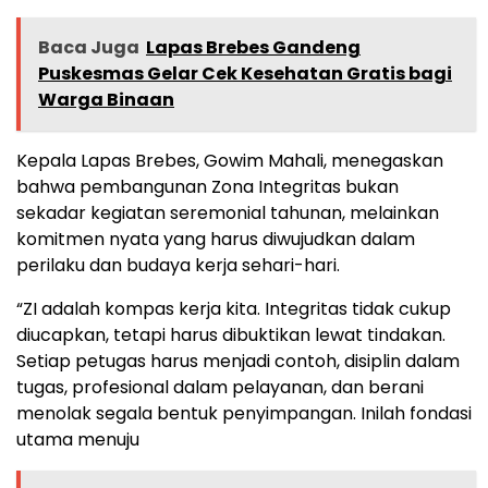
Baca Juga
Lapas Brebes Gandeng
Puskesmas Gelar Cek Kesehatan Gratis bagi
Warga Binaan
Kepala Lapas Brebes, Gowim Mahali, menegaskan
bahwa pembangunan Zona Integritas bukan
sekadar kegiatan seremonial tahunan, melainkan
komitmen nyata yang harus diwujudkan dalam
perilaku dan budaya kerja sehari-hari.
“ZI adalah kompas kerja kita. Integritas tidak cukup
diucapkan, tetapi harus dibuktikan lewat tindakan.
Setiap petugas harus menjadi contoh, disiplin dalam
tugas, profesional dalam pelayanan, dan berani
menolak segala bentuk penyimpangan. Inilah fondasi
utama menuju