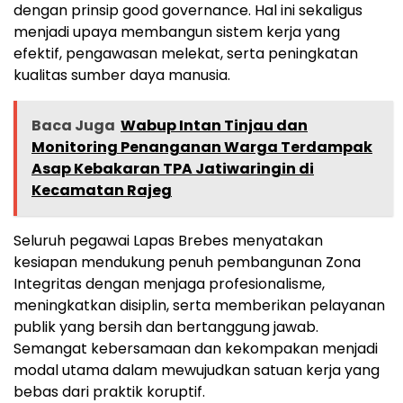
dengan prinsip good governance. Hal ini sekaligus
menjadi upaya membangun sistem kerja yang
efektif, pengawasan melekat, serta peningkatan
kualitas sumber daya manusia.
Baca Juga
Wabup Intan Tinjau dan
Monitoring Penanganan Warga Terdampak
Asap Kebakaran TPA Jatiwaringin di
Kecamatan Rajeg
Seluruh pegawai Lapas Brebes menyatakan
kesiapan mendukung penuh pembangunan Zona
Integritas dengan menjaga profesionalisme,
meningkatkan disiplin, serta memberikan pelayanan
publik yang bersih dan bertanggung jawab.
Semangat kebersamaan dan kekompakan menjadi
modal utama dalam mewujudkan satuan kerja yang
bebas dari praktik koruptif.