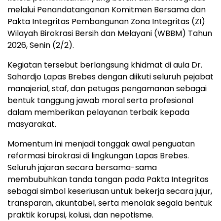
melalui Penandatanganan Komitmen Bersama dan
Pakta Integritas Pembangunan Zona Integritas (ZI)
Wilayah Birokrasi Bersih dan Melayani (WBBM) Tahun
2026, Senin (2/2).
Kegiatan tersebut berlangsung khidmat di aula Dr.
Sahardjo Lapas Brebes dengan diikuti seluruh pejabat
manajerial, staf, dan petugas pengamanan sebagai
bentuk tanggung jawab moral serta profesional
dalam memberikan pelayanan terbaik kepada
masyarakat.
Momentum ini menjadi tonggak awal penguatan
reformasi birokrasi di lingkungan Lapas Brebes.
Seluruh jajaran secara bersama-sama
membubuhkan tanda tangan pada Pakta Integritas
sebagai simbol keseriusan untuk bekerja secara jujur,
transparan, akuntabel, serta menolak segala bentuk
praktik korupsi, kolusi, dan nepotisme.