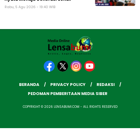
Rabu, 5 Agu 2026 - 19:40 WIB
BERANDA
PRIVACY POLICY
REDAKSI
PEDOMAN PEMBERITAAN MEDIA SIBER
COPYRIGHT © 2026 LENSABUMI.COM - ALL RIGHTS RESERVED