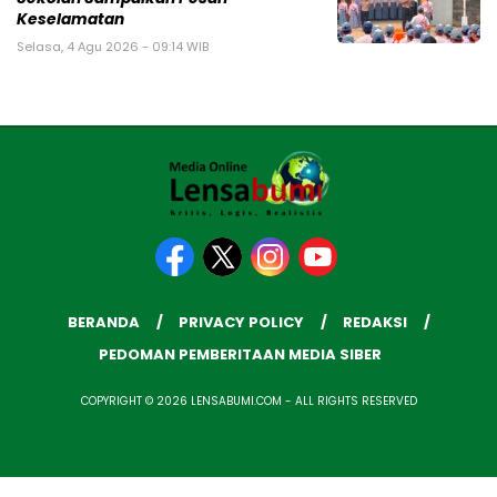
Keselamatan
Selasa, 4 Agu 2026 - 09:14 WIB
BERANDA
PRIVACY POLICY
REDAKSI
PEDOMAN PEMBERITAAN MEDIA SIBER
COPYRIGHT © 2026 LENSABUMI.COM - ALL RIGHTS RESERVED