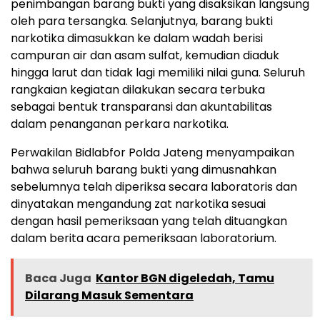
penimbangan barang bukti yang disaksikan langsung
oleh para tersangka. Selanjutnya, barang bukti
narkotika dimasukkan ke dalam wadah berisi
campuran air dan asam sulfat, kemudian diaduk
hingga larut dan tidak lagi memiliki nilai guna. Seluruh
rangkaian kegiatan dilakukan secara terbuka
sebagai bentuk transparansi dan akuntabilitas
dalam penanganan perkara narkotika.
Perwakilan Bidlabfor Polda Jateng menyampaikan
bahwa seluruh barang bukti yang dimusnahkan
sebelumnya telah diperiksa secara laboratoris dan
dinyatakan mengandung zat narkotika sesuai
dengan hasil pemeriksaan yang telah dituangkan
dalam berita acara pemeriksaan laboratorium.
Baca Juga
Kantor BGN digeledah, Tamu
Dilarang Masuk Sementara