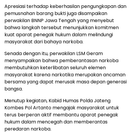
Apresiasi terhadap keberhasilan pengungkapan dan
pemusnahan barang bukti juga disampaikan
perwakilan BNNP Jawa Tengah yang menyebut
bahwa langkah tersebut menunjukkan komitmen
kuat aparat penegak hukum dalam melindungi
masyarakat dari bahaya narkoba.
Senada dengan itu, perwakilan LSM Geram
menyampaikan bahwa pemberantasan narkoba
membutuhkan keterlibatan seluruh elemen
masyarakat karena narkotika merupakan ancaman
bersama yang dapat merusak masa depan generasi
bangsa.
Menutup kegiatan, Kabid Humas Polda Jateng
Kombes Pol Artanto mengajak masyarakat untuk
terus berperan aktif membantu aparat penegak
hukum dalam mencegah dan memberantas
peredaran narkoba.