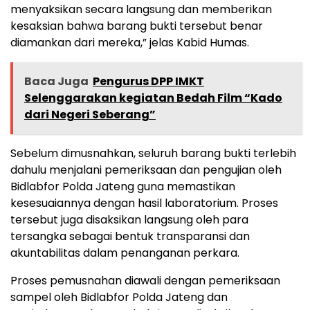
menyaksikan secara langsung dan memberikan
kesaksian bahwa barang bukti tersebut benar
diamankan dari mereka,” jelas Kabid Humas.
Baca Juga
Pengurus DPP IMKT
Selenggarakan kegiatan Bedah Film “Kado
dari Negeri Seberang”
Sebelum dimusnahkan, seluruh barang bukti terlebih
dahulu menjalani pemeriksaan dan pengujian oleh
Bidlabfor Polda Jateng guna memastikan
kesesuaiannya dengan hasil laboratorium. Proses
tersebut juga disaksikan langsung oleh para
tersangka sebagai bentuk transparansi dan
akuntabilitas dalam penanganan perkara.
Proses pemusnahan diawali dengan pemeriksaan
sampel oleh Bidlabfor Polda Jateng dan