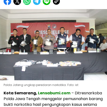
Polda Jateng ungkap peredaran narkotika. Foto: ist
Kota Semarang,
Lensabumi.com
– Ditresnarkoba
Polda Jawa Tengah menggelar pemusnahan barang
bukti narkotika hasil pengungkapan kasus selama