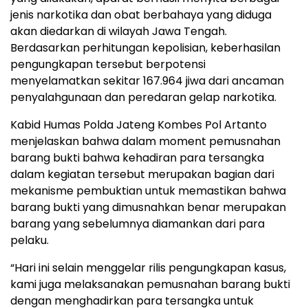
jenis narkotika dan obat berbahaya yang diduga
akan diedarkan di wilayah Jawa Tengah.
Berdasarkan perhitungan kepolisian, keberhasilan
pengungkapan tersebut berpotensi
menyelamatkan sekitar 167.964 jiwa dari ancaman
penyalahgunaan dan peredaran gelap narkotika.
Kabid Humas Polda Jateng Kombes Pol Artanto
menjelaskan bahwa dalam moment pemusnahan
barang bukti bahwa kehadiran para tersangka
dalam kegiatan tersebut merupakan bagian dari
mekanisme pembuktian untuk memastikan bahwa
barang bukti yang dimusnahkan benar merupakan
barang yang sebelumnya diamankan dari para
pelaku.
“Hari ini selain menggelar rilis pengungkapan kasus,
kami juga melaksanakan pemusnahan barang bukti
dengan menghadirkan para tersangka untuk