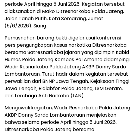
periode April hingga 5 Juni 2026. Kegiatan tersebut
dilaksanakan di Mako Ditresnarkoba Polda Jateng,
Jalan Tanah Putih, Kota Semarang, Jumat
(5/6/2026). Siang
Pemusnahan barang bukti digelar usai konferensi
pers pengungkapan kasus narkotika Ditresnarkoba
bersama Satresnarkoba jajaran yang dipimpin Kabid
Humas Polda Jateng Kombes Pol Artanto didampingi
Wadir Resnarkoba Polda Jateng AKBP Donny Sardo
Lombantoruan. Turut hadir dalam kegiatan tersebut
perwakilan dari BNNP Jawa Tengah, Kejaksaan Tinggi
Jawa Tengah, Bidlabfor Polda Jateng, LSM Geram,
dan Lembaga Anti Narkoba (LAN).
Mengawali kegiatan, Wadir Resnarkoba Polda Jateng
AKBP Donny Sardo Lombantoruan menjelaskan
bahwa selama periode April hingga 5 Juni 2026,
Ditresnarkoba Polda Jateng bersama