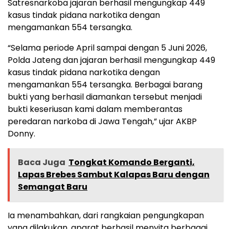
Satresnarkoba jajaran berhasil mengungkap 449
kasus tindak pidana narkotika dengan
mengamankan 554 tersangka.
“Selama periode April sampai dengan 5 Juni 2026,
Polda Jateng dan jajaran berhasil mengungkap 449
kasus tindak pidana narkotika dengan
mengamankan 554 tersangka. Berbagai barang
bukti yang berhasil diamankan tersebut menjadi
bukti keseriusan kami dalam memberantas
peredaran narkoba di Jawa Tengah,” ujar AKBP
Donny.
Baca Juga
Tongkat Komando Berganti,
Lapas Brebes Sambut Kalapas Baru dengan
Semangat Baru
Ia menambahkan, dari rangkaian pengungkapan
yang dilakukan, aparat berhasil menyita berbagai