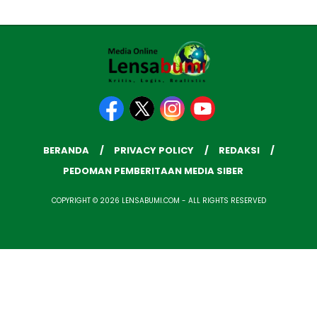
BERANDA
PRIVACY POLICY
REDAKSI
PEDOMAN PEMBERITAAN MEDIA SIBER
COPYRIGHT © 2026 LENSABUMI.COM - ALL RIGHTS RESERVED