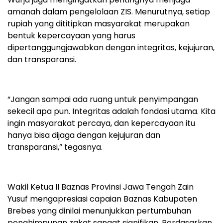
amanah dalam pengelolaan ZIS. Menurutnya, setiap
rupiah yang dititipkan masyarakat merupakan
bentuk kepercayaan yang harus
dipertanggungjawabkan dengan integritas, kejujuran,
dan transparansi.
“Jangan sampai ada ruang untuk penyimpangan
sekecil apa pun. Integritas adalah fondasi utama. Kita
ingin masyarakat percaya, dan kepercayaan itu
hanya bisa dijaga dengan kejujuran dan
transparansi,” tegasnya.
Wakil Ketua II Baznas Provinsi Jawa Tengah Zain
Yusuf mengapresiasi capaian Baznas Kabupaten
Brebes yang dinilai menunjukkan pertumbuhan
penghimpunan zakat sangat signifikan. Berdasarkan