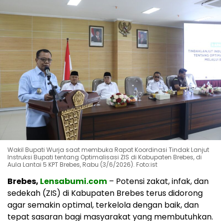
Wakil Bupati Wurja saat membuka Rapat Koordinasi Tindak Lanjut
Instruksi Bupati tentang Optimalisasi ZIS di Kabupaten Brebes, di
Aula Lantai 5 KPT Brebes, Rabu (3/6/2026). Foto:ist
Brebes,
Lensabumi.com
– Potensi zakat, infak, dan
sedekah (ZIS) di Kabupaten Brebes terus didorong
agar semakin optimal, terkelola dengan baik, dan
tepat sasaran bagi masyarakat yang membutuhkan.