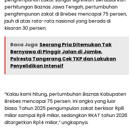
perhitungan Baznas Jawa Tengah, pertumbuhan
penghimpunan zakat di Brebes mencapai 75 persen,
jauh di atas rata-rata nasional yang berada di
kisaran 30 persen.
Baca Juga
Seorang Pria Ditemukan Tak
Bernyawa di Pinggir Jalan di Jambe,
Polresta Tangerang Cek TKP dan Lakukan
Penyelidikan Intensif
“Kalau kami hitung, pertumbuhan Baznas Kabupaten
Brebes mencapai 75 persen. Ini angka yang luar
biasa. Tahun 2025 pengumpulan zakat berkisar Rp8
miliar sampai Rp9 miliar, sedangkan RKAT tahun 2026
ditargetkan Rp14 miliar,” ungkapnya.