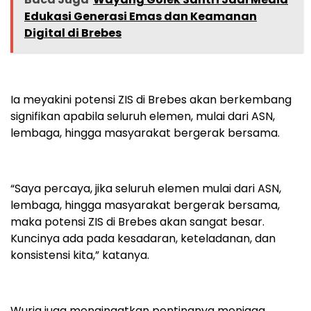
Edukasi Generasi Emas dan Keamanan
Digital di Brebes
Ia meyakini potensi ZIS di Brebes akan berkembang
signifikan apabila seluruh elemen, mulai dari ASN,
lembaga, hingga masyarakat bergerak bersama.
“Saya percaya, jika seluruh elemen mulai dari ASN,
lembaga, hingga masyarakat bergerak bersama,
maka potensi ZIS di Brebes akan sangat besar.
Kuncinya ada pada kesadaran, keteladanan, dan
konsistensi kita,” katanya.
Wurja juga mengingatkan pentingnya menjaga