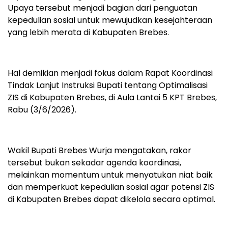
Upaya tersebut menjadi bagian dari penguatan
kepedulian sosial untuk mewujudkan kesejahteraan
yang lebih merata di Kabupaten Brebes.
Hal demikian menjadi fokus dalam Rapat Koordinasi
Tindak Lanjut Instruksi Bupati tentang Optimalisasi
ZIS di Kabupaten Brebes, di Aula Lantai 5 KPT Brebes,
Rabu (3/6/2026).
Wakil Bupati Brebes Wurja mengatakan, rakor
tersebut bukan sekadar agenda koordinasi,
melainkan momentum untuk menyatukan niat baik
dan memperkuat kepedulian sosial agar potensi ZIS
di Kabupaten Brebes dapat dikelola secara optimal.