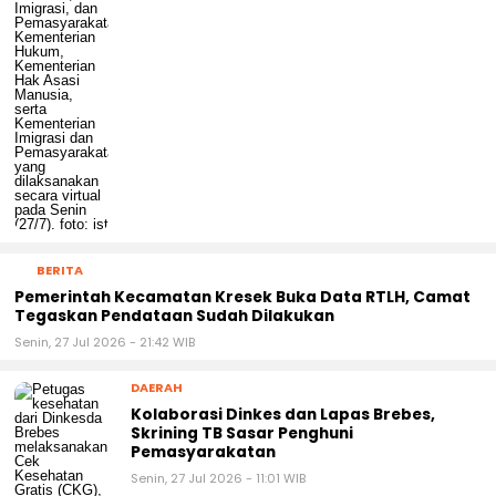
BERITA
Pemerintah Kecamatan Kresek Buka Data RTLH, Camat
Tegaskan Pendataan Sudah Dilakukan
Senin, 27 Jul 2026 - 21:42 WIB
DAERAH
Kolaborasi Dinkes dan Lapas Brebes,
Skrining TB Sasar Penghuni
Pemasyarakatan
Senin, 27 Jul 2026 - 11:01 WIB