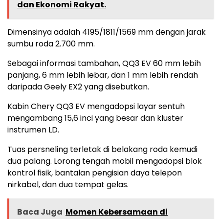
dan Ekonomi Rakyat.
Dimensinya adalah 4195/1811/1569 mm dengan jarak
sumbu roda 2.700 mm.
Sebagai informasi tambahan, QQ3 EV 60 mm lebih
panjang, 6 mm lebih lebar, dan 1 mm lebih rendah
daripada Geely EX2 yang disebutkan.
Kabin Chery QQ3 EV mengadopsi layar sentuh
mengambang 15,6 inci yang besar dan kluster
instrumen LD.
Tuas persneling terletak di belakang roda kemudi
dua palang. Lorong tengah mobil mengadopsi blok
kontrol fisik, bantalan pengisian daya telepon
nirkabel, dan dua tempat gelas.
Baca Juga
Momen Kebersamaan di