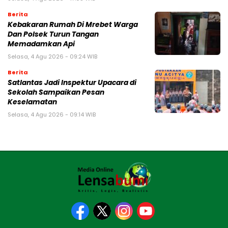
Berita
Kebakaran Rumah Di Mrebet Warga
Dan Polsek Turun Tangan
Memadamkan Api
Selasa, 4 Agu 2026 - 09:24 WIB
Berita
Satlantas Jadi Inspektur Upacara di
Sekolah Sampaikan Pesan
Keselamatan
Selasa, 4 Agu 2026 - 09:14 WIB