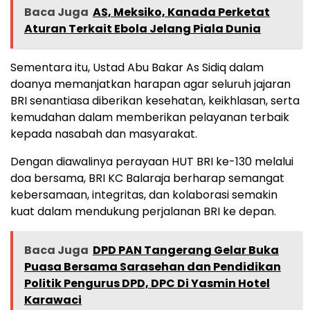
Baca Juga
AS, Meksiko, Kanada Perketat
Aturan Terkait Ebola Jelang Piala Dunia
Sementara itu, Ustad Abu Bakar As Sidiq dalam
doanya memanjatkan harapan agar seluruh jajaran
BRI senantiasa diberikan kesehatan, keikhlasan, serta
kemudahan dalam memberikan pelayanan terbaik
kepada nasabah dan masyarakat.
Dengan diawalinya perayaan HUT BRI ke-130 melalui
doa bersama, BRI KC Balaraja berharap semangat
kebersamaan, integritas, dan kolaborasi semakin
kuat dalam mendukung perjalanan BRI ke depan.
Baca Juga
DPD PAN Tangerang Gelar Buka
Puasa Bersama Sarasehan dan Pendidikan
Politik Pengurus DPD, DPC Di Yasmin Hotel
Karawaci