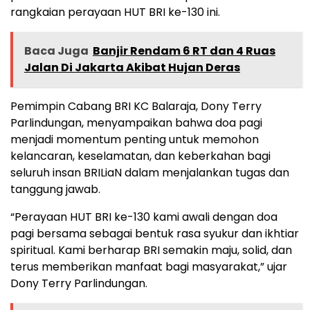
rangkaian perayaan HUT BRI ke-130 ini.
Baca Juga
Banjir Rendam 6 RT dan 4 Ruas
Jalan Di Jakarta Akibat Hujan Deras
Pemimpin Cabang BRI KC Balaraja, Dony Terry
Parlindungan, menyampaikan bahwa doa pagi
menjadi momentum penting untuk memohon
kelancaran, keselamatan, dan keberkahan bagi
seluruh insan BRILiaN dalam menjalankan tugas dan
tanggung jawab.
“Perayaan HUT BRI ke-130 kami awali dengan doa
pagi bersama sebagai bentuk rasa syukur dan ikhtiar
spiritual. Kami berharap BRI semakin maju, solid, dan
terus memberikan manfaat bagi masyarakat,” ujar
Dony Terry Parlindungan.