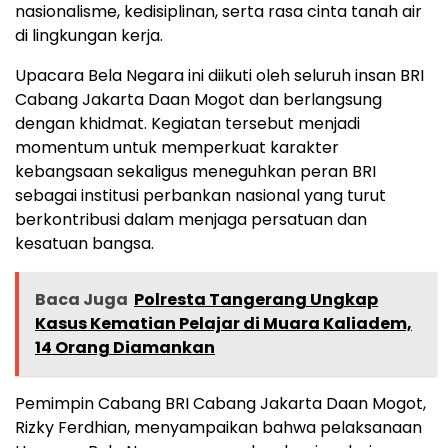
nasionalisme, kedisiplinan, serta rasa cinta tanah air
di lingkungan kerja.
Upacara Bela Negara ini diikuti oleh seluruh insan BRI
Cabang Jakarta Daan Mogot dan berlangsung
dengan khidmat. Kegiatan tersebut menjadi
momentum untuk memperkuat karakter
kebangsaan sekaligus meneguhkan peran BRI
sebagai institusi perbankan nasional yang turut
berkontribusi dalam menjaga persatuan dan
kesatuan bangsa.
Baca Juga
Polresta Tangerang Ungkap
Kasus Kematian Pelajar di Muara Kaliadem,
14 Orang Diamankan
Pemimpin Cabang BRI Cabang Jakarta Daan Mogot,
Rizky Ferdhian, menyampaikan bahwa pelaksanaan