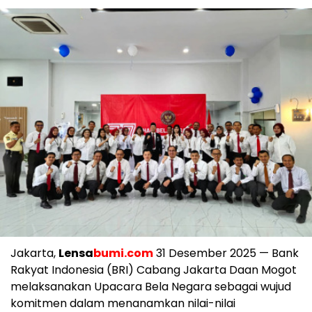
Jakarta,
Lensa
bumi.com
31 Desember 2025 — Bank
Rakyat Indonesia (BRI) Cabang Jakarta Daan Mogot
melaksanakan Upacara Bela Negara sebagai wujud
komitmen dalam menanamkan nilai-nilai