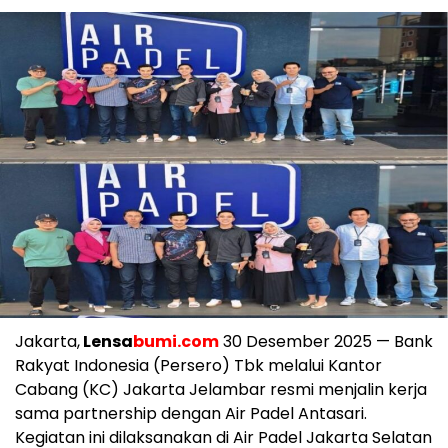
Jakarta,
Lensa
bumi.com
30 Desember 2025 — Bank
Rakyat Indonesia (Persero) Tbk melalui Kantor
Cabang (KC) Jakarta Jelambar resmi menjalin kerja
sama partnership dengan Air Padel Antasari.
Kegiatan ini dilaksanakan di Air Padel Jakarta Selatan