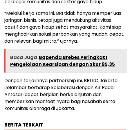
berbagai komunitas dan sektor gaya hidup.
“Melalui kerja sama ini, BRI tidak hanya memperluas
jaringan bisnis, tetapi juga mendukung aktivitas
positif dan gaya hidup sehat masyarakat. Kami siap
menghadirkan solusi perbankan yang mudah, cepat,
dan relevan bagi mitra,” ujarnya.
Baca Juga
Bapenda Brebes Peringkat I
Pengelolaan Kearsipan dengan Skor 95,35
Dengan terjalinnya partnership ini, BRI KC Jakarta
Jelambar berharap kolaborasi dengan Air Padel
Antasari dapat berjalan berkelanjutan dan
memberikan manfaat nyata bagi nasabah serta
komunitas olahraga di Jakarta.
BERITA TERKAIT