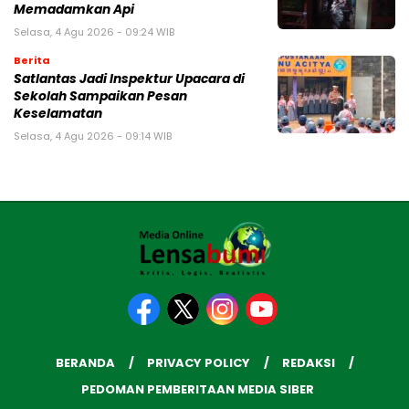
Memadamkan Api
Selasa, 4 Agu 2026 - 09:24 WIB
Berita
Satlantas Jadi Inspektur Upacara di
Sekolah Sampaikan Pesan
Keselamatan
Selasa, 4 Agu 2026 - 09:14 WIB
BERANDA
PRIVACY POLICY
REDAKSI
PEDOMAN PEMBERITAAN MEDIA SIBER