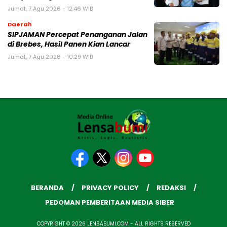
Jumat, 7 Agu 2026 - 12:46 WIB
Daerah
SIPJAMAN Percepat Penanganan Jalan
di Brebes, Hasil Panen Kian Lancar
Jumat, 7 Agu 2026 - 10:29 WIB
BERANDA
PRIVACY POLICY
REDAKSI
PEDOMAN PEMBERITAAN MEDIA SIBER
COPYRIGHT © 2026 LENSABUMI.COM - ALL RIGHTS RESERVED