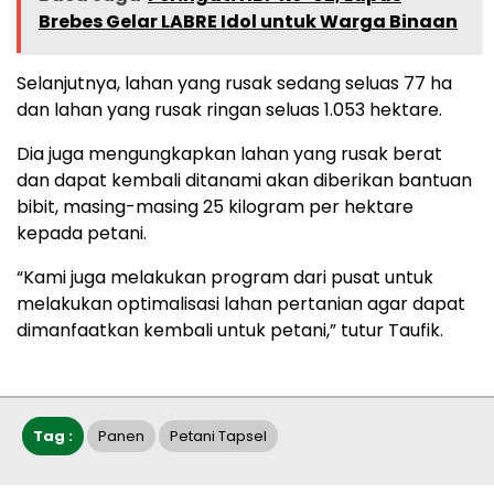
Brebes Gelar LABRE Idol untuk Warga Binaan
Selanjutnya, lahan yang rusak sedang seluas 77 ha
dan lahan yang rusak ringan seluas 1.053 hektare.
Dia juga mengungkapkan lahan yang rusak berat
dan dapat kembali ditanami akan diberikan bantuan
bibit, masing-masing 25 kilogram per hektare
kepada petani.
“Kami juga melakukan program dari pusat untuk
melakukan optimalisasi lahan pertanian agar dapat
dimanfaatkan kembali untuk petani,” tutur Taufik.
Tag :
Panen
Petani Tapsel