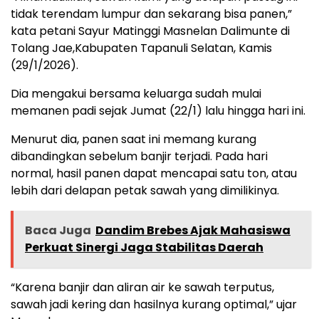
tidak terendam lumpur dan sekarang bisa panen,”
kata petani Sayur Matinggi Masnelan Dalimunte di
Tolang Jae,Kabupaten Tapanuli Selatan, Kamis
(29/1/2026).
Dia mengakui bersama keluarga sudah mulai
memanen padi sejak Jumat (22/1) lalu hingga hari ini.
Menurut dia, panen saat ini memang kurang
dibandingkan sebelum banjir terjadi. Pada hari
normal, hasil panen dapat mencapai satu ton, atau
lebih dari delapan petak sawah yang dimilikinya.
Baca Juga
Dandim Brebes Ajak Mahasiswa
Perkuat Sinergi Jaga Stabilitas Daerah
“Karena banjir dan aliran air ke sawah terputus,
sawah jadi kering dan hasilnya kurang optimal,” ujar