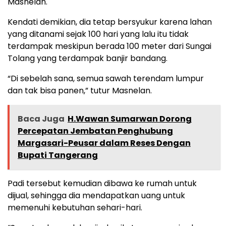
Masnelan.
Kendati demikian, dia tetap bersyukur karena lahan
yang ditanami sejak 100 hari yang lalu itu tidak
terdampak meskipun berada 100 meter dari Sungai
Tolang yang terdampak banjir bandang.
“Di sebelah sana, semua sawah terendam lumpur
dan tak bisa panen,” tutur Masnelan.
Baca Juga
H.Wawan Sumarwan Dorong
Percepatan Jembatan Penghubung
Margasari-Peusar dalam Reses Dengan
Bupati Tangerang
Padi tersebut kemudian dibawa ke rumah untuk
dijual, sehingga dia mendapatkan uang untuk
memenuhi kebutuhan sehari-hari.