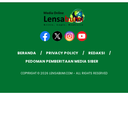
BERANDA
PRIVACY POLICY
REDAKSI
PEDOMAN PEMBERITAAN MEDIA SIBER
COPYRIGHT © 2026 LENSABUMI.COM - ALL RIGHTS RESERVED