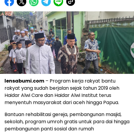
lensabumi.com
– Program kerja rakyat bantu
rakyat yang sudah berjalan sejak tahun 2019 oleh
Haidar Alwi Care dan Haidar Alwi Institut terus
menyentuh masyarakat dari aceh hingga Papua.
Bantuan rehabilitasi gereja, pembangunan masjid,
sekolah, program umroh gratis untuk para dai hingga
pembangunan panti sosial dan rumah