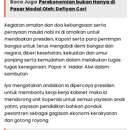
Baca Juga
Perekonomian bukan Hanya di
Pasar Modal Oleh: Defiyan Cori
Kegiatan amalan dan doa kebangsaan serta
perayaan maulid nabi ini di amalkan untuk
mendoakan presiden, Kapolri serta para pemimpin
bangsa untuk terus mengabdi demi bangsa dan
negara, diberi kesehatan, kekuatan dan umur
panjang serta kemudahan dalam melakukan tugas
tugas kenegaraan. Papar Ir. Haidar Alwi dalam
sambutan
Iya mengatakan andaikan ia dipercaya presiden
untuk membantu kerja kerja kabinet maka ia
mendorong unit koperasi untuk semua yayasan anak
yatim, yayasan pendidikan bahkan pondok
pesantren sebagai gagasan ekonomi kerakyatan
dan gotong royong.