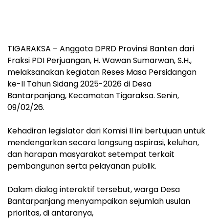
TIGARAKSA – Anggota DPRD Provinsi Banten dari
Fraksi PDI Perjuangan, H. Wawan Sumarwan, S.H.,
melaksanakan kegiatan Reses Masa Persidangan
ke-II Tahun Sidang 2025-2026 di Desa
Bantarpanjang, Kecamatan Tigaraksa. Senin,
09/02/26.
‎Kehadiran legislator dari Komisi II ini bertujuan untuk
mendengarkan secara langsung aspirasi, keluhan,
dan harapan masyarakat setempat terkait
pembangunan serta pelayanan publik.
‎Dalam dialog interaktif tersebut, warga Desa
Bantarpanjang menyampaikan sejumlah usulan
prioritas, di antaranya,