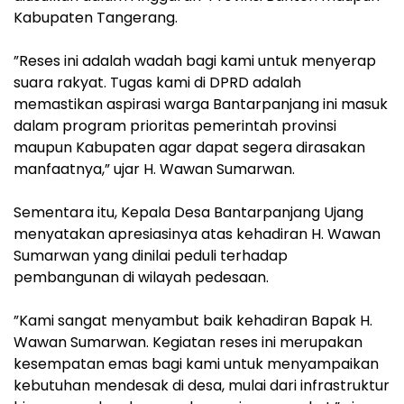
Kabupaten Tangerang.
‎”Reses ini adalah wadah bagi kami untuk menyerap
suara rakyat. Tugas kami di DPRD adalah
memastikan aspirasi warga Bantarpanjang ini masuk
dalam program prioritas pemerintah provinsi
maupun Kabupaten agar dapat segera dirasakan
manfaatnya,” ujar H. Wawan Sumarwan.
‎Sementara itu, Kepala Desa Bantarpanjang Ujang
menyatakan apresiasinya atas kehadiran H. Wawan
Sumarwan yang dinilai peduli terhadap
pembangunan di wilayah pedesaan.
‎”Kami sangat menyambut baik kehadiran Bapak H.
Wawan Sumarwan. Kegiatan reses ini merupakan
kesempatan emas bagi kami untuk menyampaikan
kebutuhan mendesak di desa, mulai dari infrastruktur