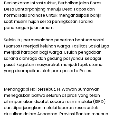
‎Peningkatan Infrastruktur, Perbaikan jalan Poros
Desa Bantarpanjang menuju Desa Tapos dan
normalisasi drainase untuk mengantisipasi banjir
saat musim hujan serta peningkatan sarana
penerangan jalan umum.
‎Selain itu, permasalahan penerima bantuan sosial
(Bansos) menjadi keluhan warga. Fasilitas Sosial juga
menjadi harapan bagi warga, Usulan pengadaan
sarana olahraga dan gedung posyandu sebagai
pusat kegiatan masyarakat menjadi topik utama
yang disampaikan oleh para peserta Reses.
‎Menanggapi Hal tersebut, H. Wawan Sumarwan
menegaskan bahwa seluruh aspirasi yang telah
dihimpun akan dicatat secara resmi melalui (SIPD)
dan diperjuangkan melalui laporan reses untuk
diusulkan dalam Anggaran Provinsi Banten maupun