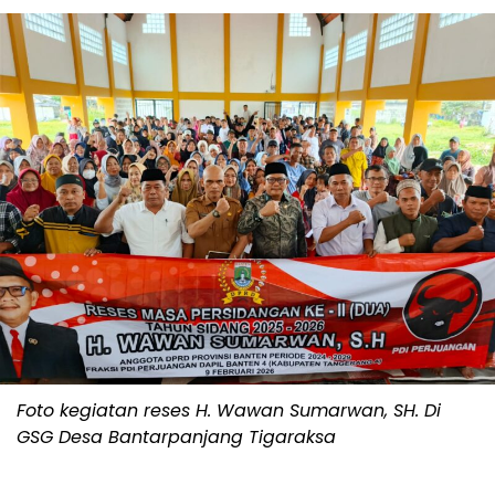
Foto kegiatan reses H. Wawan Sumarwan, SH. Di
GSG Desa Bantarpanjang Tigaraksa