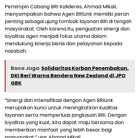
Pemimpin Cabang BRI Kalideres, Ahmad Mikail,
menyampaikan bahwa Agen BRILink memiliki peran
penting sebagai ujung tombak layanan BRI di tengah
masyarakat. Oleh karena itu, penguatan sinergi dan
loyalitas agen menjadi fokus utama dalam
mendukung kinerja bisnis dan pelayanan kepada
nasabah.
Baca Juga
Solidaritas Korban Penembakan,
DKI Beri Warna Bendera New Zealand di JPO
GBK
“Sinergi dan intensifikasi dengan Agen BRILink
merupakan kunci untuk meningkatkan kualitas
layanan serta memperluas jangkauan BRI. Dengan
loyalitas yang kuat, kita dapat maju bersama dan
memberikan manfaat yang lebih besar bagi
masyarakat,” ujar Ahmad Mikail.