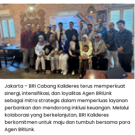
Jakarta – BRI Cabang Kalideres terus memperkuat
sinergi, intensifikasi, dan loyalitas Agen BRILink
sebagai mitra strategis dalam memperluas layanan
perbankan dan mendorong inklusi keuangan. Melalui
kolaborasi yang berkelanjutan, BRI Kalideres
berkomitmen untuk maju dan tumbuh bersama para
Agen BRILink.