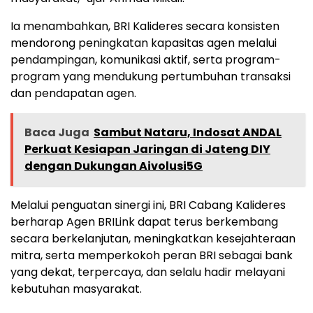
Ia menambahkan, BRI Kalideres secara konsisten
mendorong peningkatan kapasitas agen melalui
pendampingan, komunikasi aktif, serta program-
program yang mendukung pertumbuhan transaksi
dan pendapatan agen.
Baca Juga
Sambut Nataru, Indosat ANDAL
Perkuat Kesiapan Jaringan di Jateng DIY
dengan Dukungan Aivolusi5G
Melalui penguatan sinergi ini, BRI Cabang Kalideres
berharap Agen BRILink dapat terus berkembang
secara berkelanjutan, meningkatkan kesejahteraan
mitra, serta memperkokoh peran BRI sebagai bank
yang dekat, terpercaya, dan selalu hadir melayani
kebutuhan masyarakat.