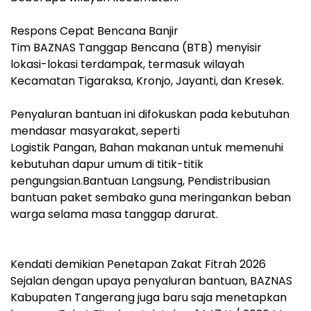
‎Respons Cepat Bencana Banjir
‎Tim BAZNAS Tanggap Bencana (BTB) menyisir
lokasi-lokasi terdampak, termasuk wilayah
Kecamatan Tigaraksa, Kronjo, Jayanti, dan Kresek.
‎Penyaluran bantuan ini difokuskan pada kebutuhan
mendasar masyarakat, seperti
‎Logistik Pangan, Bahan makanan untuk memenuhi
kebutuhan dapur umum di titik-titik
pengungsian.Bantuan Langsung, Pendistribusian
bantuan paket sembako guna meringankan beban
warga selama masa tanggap darurat.
Kendati demikian ‎Penetapan Zakat Fitrah 2026
‎Sejalan dengan upaya penyaluran bantuan, BAZNAS
Kabupaten Tangerang juga baru saja menetapkan