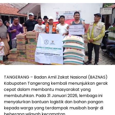
‎TANGERANG – Badan Amil Zakat Nasional (BAZNAS)
Kabupaten Tangerang kembali menunjukkan gerak
cepat dalam membantu masyarakat yang
membutuhkan. Pada 31 Januari 2026, lembaga ini
menyalurkan bantuan logistik dan bahan pangan
kepada warga yang terdampak musibah banjir di
beberapa wilayah kecamatan.