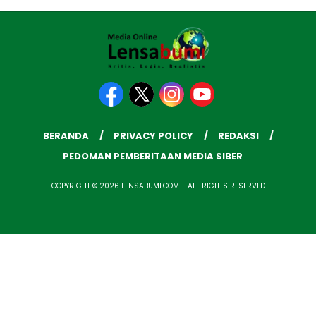
BERANDA
PRIVACY POLICY
REDAKSI
PEDOMAN PEMBERITAAN MEDIA SIBER
COPYRIGHT © 2026 LENSABUMI.COM - ALL RIGHTS RESERVED