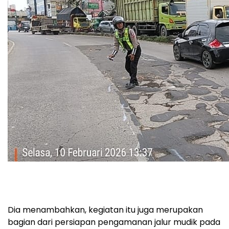
Dia menambahkan, kegiatan itu juga merupakan
bagian dari persiapan pengamanan jalur mudik pada