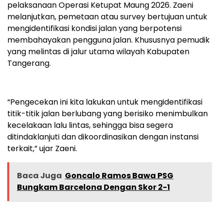
pelaksanaan Operasi Ketupat Maung 2026. Zaeni
melanjutkan, pemetaan atau survey bertujuan untuk
mengidentifikasi kondisi jalan yang berpotensi
membahayakan pengguna jalan. Khususnya pemudik
yang melintas di jalur utama wilayah Kabupaten
Tangerang.
“Pengecekan ini kita lakukan untuk mengidentifikasi
titik-titik jalan berlubang yang berisiko menimbulkan
kecelakaan lalu lintas, sehingga bisa segera
ditindaklanjuti dan dikoordinasikan dengan instansi
terkait,” ujar Zaeni.
Baca Juga
Goncalo Ramos Bawa PSG
Bungkam Barcelona Dengan Skor 2-1