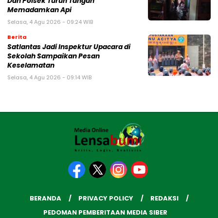
Dan Polsek Turun Tangan
Memadamkan Api
Selasa, 4 Agu 2026 - 09:24 WIB
Berita
Satlantas Jadi Inspektur Upacara di
Sekolah Sampaikan Pesan
Keselamatan
Selasa, 4 Agu 2026 - 09:14 WIB
BERANDA
PRIVACY POLICY
REDAKSI
PEDOMAN PEMBERITAAN MEDIA SIBER