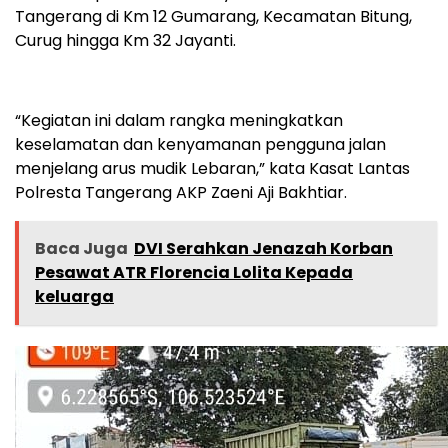
Tangerang di Km 12 Gumarang, Kecamatan Bitung,
Curug hingga Km 32 Jayanti.
“Kegiatan ini dalam rangka meningkatkan
keselamatan dan kenyamanan pengguna jalan
menjelang arus mudik Lebaran,” kata Kasat Lantas
Polresta Tangerang AKP Zaeni Aji Bakhtiar.
Baca Juga
DVI Serahkan Jenazah Korban
Pesawat ATR Florencia Lolita Kepada
keluarga