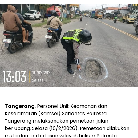
Tangerang
, Personel Unit Keamanan dan
Keselamatan (Kamsel) Satlantas Polresta
Tangerang melaksanakan pemetaan jalan
berlubang, Selasa (10/2/2026). Pemetaan dilakukan
mulai dari perbatasan wilayah hukum Polresta