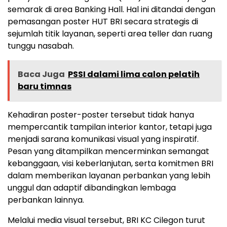
semarak di area Banking Hall. Hal ini ditandai dengan
pemasangan poster HUT BRI secara strategis di
sejumlah titik layanan, seperti area teller dan ruang
tunggu nasabah.
Baca Juga
PSSI dalami lima calon pelatih
baru timnas
Kehadiran poster-poster tersebut tidak hanya
mempercantik tampilan interior kantor, tetapi juga
menjadi sarana komunikasi visual yang inspiratif.
Pesan yang ditampilkan mencerminkan semangat
kebanggaan, visi keberlanjutan, serta komitmen BRI
dalam memberikan layanan perbankan yang lebih
unggul dan adaptif dibandingkan lembaga
perbankan lainnya.
Melalui media visual tersebut, BRI KC Cilegon turut