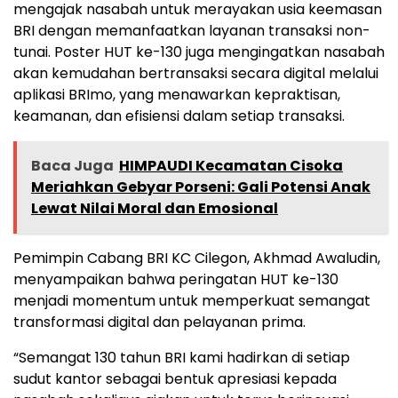
mengajak nasabah untuk merayakan usia keemasan
BRI dengan memanfaatkan layanan transaksi non-
tunai. Poster HUT ke-130 juga mengingatkan nasabah
akan kemudahan bertransaksi secara digital melalui
aplikasi BRImo, yang menawarkan kepraktisan,
keamanan, dan efisiensi dalam setiap transaksi.
Baca Juga
HIMPAUDI Kecamatan Cisoka
Meriahkan Gebyar Porseni: Gali Potensi Anak
Lewat Nilai Moral dan Emosional
Pemimpin Cabang BRI KC Cilegon, Akhmad Awaludin,
menyampaikan bahwa peringatan HUT ke-130
menjadi momentum untuk memperkuat semangat
transformasi digital dan pelayanan prima.
“Semangat 130 tahun BRI kami hadirkan di setiap
sudut kantor sebagai bentuk apresiasi kepada