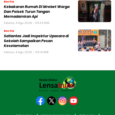
Berita
Kebakaran Rumah Di Mrebet Warga
Dan Polsek Turun Tangan
Memadamkan Api
Selasa, 4 Agu 2026 - 09:24 WIB
Berita
Satlantas Jadi Inspektur Upacara di
Sekolah Sampaikan Pesan
Keselamatan
Selasa, 4 Agu 2026 - 09:14 WIB