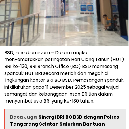
BSD, lensabumi.com – Dalam rangka
menyemarakkan peringatan Hari Ulang Tahun (HUT)
BRI ke-130, BRI Branch Office (BO) BSD memasang
spanduk HUT BRI secara meriah dan megah di
lingkungan kantor BRI BO BSD. Pemasangan spanduk
ini dilakukan pada 11 Desember 2025 sebagai wujud
semangat dan kebanggaan insan BRILian dalam
menyambut usia BRI yang ke-130 tahun.
Baca Juga
Sinergi BRI BO BSD dengan Polres
Tangerang Selatan Salurkan Bantuan