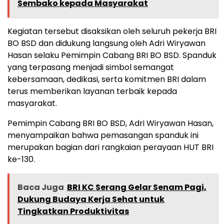
Sembako kepada Masyarakat
Kegiatan tersebut disaksikan oleh seluruh pekerja BRI
BO BSD dan didukung langsung oleh Adri Wiryawan
Hasan selaku Pemimpin Cabang BRI BO BSD. Spanduk
yang terpasang menjadi simbol semangat
kebersamaan, dedikasi, serta komitmen BRI dalam
terus memberikan layanan terbaik kepada
masyarakat.
Pemimpin Cabang BRI BO BSD, Adri Wiryawan Hasan,
menyampaikan bahwa pemasangan spanduk ini
merupakan bagian dari rangkaian perayaan HUT BRI
ke-130.
Baca Juga
BRI KC Serang Gelar Senam Pagi,
Dukung Budaya Kerja Sehat untuk
Tingkatkan Produktivitas