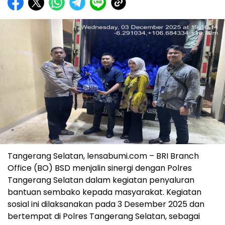
Tangerang Selatan, lensabumi.com – BRI Branch
Office (BO) BSD menjalin sinergi dengan Polres
Tangerang Selatan dalam kegiatan penyaluran
bantuan sembako kepada masyarakat. Kegiatan
sosial ini dilaksanakan pada 3 Desember 2025 dan
bertempat di Polres Tangerang Selatan, sebagai