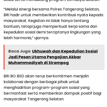
“Melalui sinergi bersama Polres Tangerang Selatan,
BRI hadir untuk memberikan kontribusi nyata kepada
masyarakat. Kegiatan ini tidak hanya tentang
bantuan, tetapi juga memperkuat kerja sama dan
kepedulian sosial demi terciptanya lingkungan yang
lebih harmonis,” ujarnya.
Baca Juga
Ukhuwah dan Kepedulian Sosial
Jadi Pesan Utama Pengajian Akbar
Muhammadiyah di Sirampog
BRI BO BSD akan terus berkomitmen menjalin
kolaborasi dengan berbagai pihak untuk
menghadirkan program-program sosial yang
bermanfaat serta memberikan dampak positif bagi
masyarakat Tangerang Selatan.