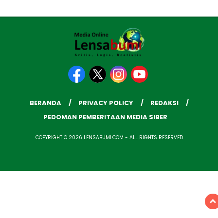
BERANDA
PRIVACY POLICY
REDAKSI
PEDOMAN PEMBERITAAN MEDIA SIBER
COPYRIGHT © 2026 LENSABUMI.COM - ALL RIGHTS RESERVED