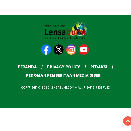
BERANDA
PRIVACY POLICY
REDAKSI
PEDOMAN PEMBERITAAN MEDIA SIBER
COPYRIGHT © 2026 LENSABUMI.COM - ALL RIGHTS RESERVED