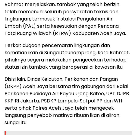
Rahmat menjelaskan, tambak yang telah berizin
telah memenuhi seluruh persyaratan teknis dan
lingkungan, termasuk Instalasi Pengolahan Air
Limbah (PAL) serta kesesuaian dengan Rencana
Tata Ruang Wilayah (RTRW) Kabupaten Aceh Jaya.
Terkait dugaan pencemaran lingkungan dan
kematian ikan di Sungai Ceunamprong, kata Rahmat,
pihaknya segera melakukan pengecekan terhadap
status izin tambak yang beroperasi di kawasan itu.
Disisi lain, Dinas Kelautan, Perikanan dan Pangan
(DKPP) Aceh Jaya bersama tim gabungan dari Balai
Perikanan Budidaya Air Payau Ujong Batee, UPT DJPB
KKP RI Jakarta, PSDKP Lampulo, Satpol PP dan WH
serta pihak Polres Aceh Jaya telah mengecek
langsung penyebab matinya ribuan ikan di aliran
sungai itu.