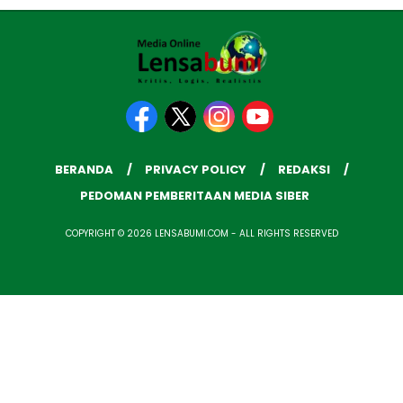
BERANDA
PRIVACY POLICY
REDAKSI
PEDOMAN PEMBERITAAN MEDIA SIBER
COPYRIGHT © 2026 LENSABUMI.COM - ALL RIGHTS RESERVED