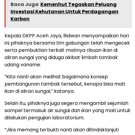
Baca Juga
Kemenhut Tegaskan Peluang
Investasi Kehutanan Untuk Perdagangan
Karbon
Kepala DKPP Aceh Jaya, Ridwan menyampaikan hari
ini pihaknya bersama tim gabungan telah mengecek
serta pembuktian terkait matinya ribuan ikan di
aliran sungai yang diduga akibat limbah tambak
udang vaname.
“Kita nanti akan melihat bagaimana konsep
pembangunan tambak tersebut, kenapa bisa mati
ikan di aliran sungai,” katanya.
Selain itu, pihaknya juga segera mengambil sejumlah
sampel termasuk air sungai dan ikan yang mati untuk
dilakukan pengujian laboratorium.
“Jika memang terbukti nanti akan ditindaklanjuti