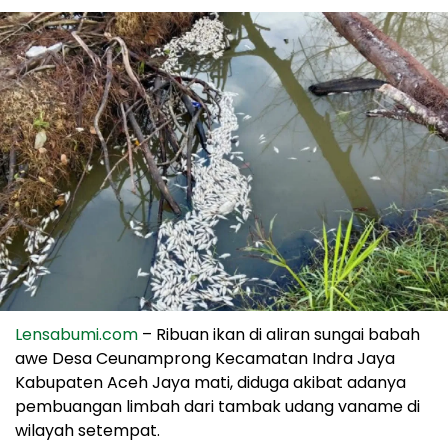
Lensabumi.com
– Ribuan ikan di aliran sungai babah
awe Desa Ceunamprong Kecamatan Indra Jaya
Kabupaten Aceh Jaya mati, diduga akibat adanya
pembuangan limbah dari tambak udang vaname di
wilayah setempat.