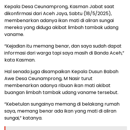
Kepala Desa Ceunamprong, Kasman Jabat saat
dikonfirmasi dari Aceh Jaya, Sabtu (18/5/2025),
membenarkan adanya ikan mati di aliran sungai
mereka yang diduga akibat limbah tambak udang
vaname.
“Kejadian itu memang benar, dan saya sudah dapat
informasi dari warga tapi saya masih di Banda Aceh,”
kata Kasman.
Hal senada juga disampaikan Kepala Dusun Babah
Awe Desa Ceunamprong, M Nasir turut
membenarkan adanya ribuan ikan mati akibat
buangan limbah tambak udang vaname tersebut.
“Kebetulan sungainya memang di belakang rumah
saya, memang benar ada ikan yang mati di aliran
sungai,” katanya.