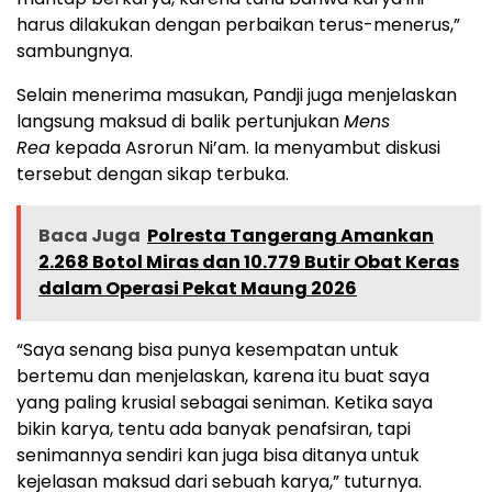
harus dilakukan dengan perbaikan terus-menerus,”
sambungnya.
Selain menerima masukan, Pandji juga menjelaskan
langsung maksud di balik pertunjukan
Mens
Rea
kepada Asrorun Ni’am. Ia menyambut diskusi
tersebut dengan sikap terbuka.
Baca Juga
Polresta Tangerang Amankan
2.268 Botol Miras dan 10.779 Butir Obat Keras
dalam Operasi Pekat Maung 2026
“Saya senang bisa punya kesempatan untuk
bertemu dan menjelaskan, karena itu buat saya
yang paling krusial sebagai seniman. Ketika saya
bikin karya, tentu ada banyak penafsiran, tapi
senimannya sendiri kan juga bisa ditanya untuk
kejelasan maksud dari sebuah karya,” tuturnya.