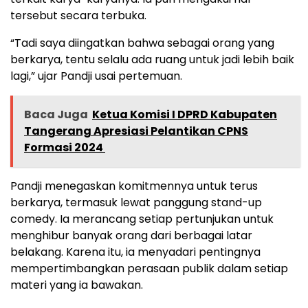
tersebut secara terbuka.
“Tadi saya diingatkan bahwa sebagai orang yang
berkarya, tentu selalu ada ruang untuk jadi lebih baik
lagi,” ujar Pandji usai pertemuan.
Baca Juga
Ketua Komisi I DPRD Kabupaten
Tangerang Apresiasi Pelantikan CPNS
Formasi 2024 ‎
Pandji menegaskan komitmennya untuk terus
berkarya, termasuk lewat panggung stand-up
comedy. Ia merancang setiap pertunjukan untuk
menghibur banyak orang dari berbagai latar
belakang. Karena itu, ia menyadari pentingnya
mempertimbangkan perasaan publik dalam setiap
materi yang ia bawakan.