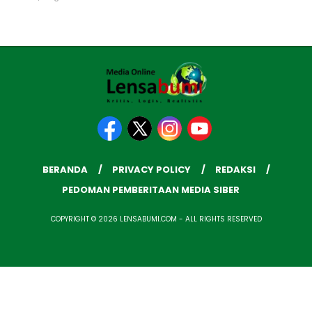
BERANDA
PRIVACY POLICY
REDAKSI
PEDOMAN PEMBERITAAN MEDIA SIBER
COPYRIGHT © 2026 LENSABUMI.COM - ALL RIGHTS RESERVED