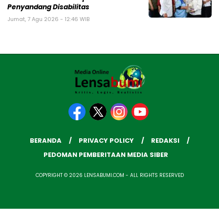
Penyandang Disabilitas
Jumat, 7 Agu 2026 - 12:46 WIB
BERANDA
PRIVACY POLICY
REDAKSI
PEDOMAN PEMBERITAAN MEDIA SIBER
COPYRIGHT © 2026 LENSABUMI.COM - ALL RIGHTS RESERVED