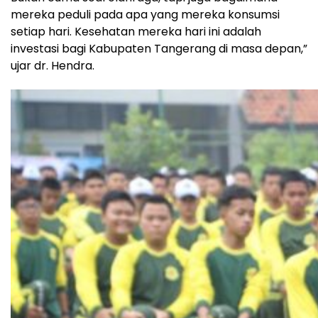
mereka peduli pada apa yang mereka konsumsi
setiap hari. Kesehatan mereka hari ini adalah
investasi bagi Kabupaten Tangerang di masa depan,”
ujar dr. Hendra.