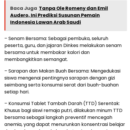
Baca Juga
Tanpa Ole Romeny dan Emil
Audero, Ini Prediksi Susunan Pemain
Indonesia Lawan Arab Saudi
– Senam Bersama: Sebagai pembuka, seluruh
peserta, guru, dan jajaran Dinkes melakukan senam
bersama untuk membakar kalori dan
membangkitkan semangat.
– Sarapan dan Makan Buah Bersama: Mengedukasi
siswa mengenai pentingnya sarapan dengan gizi
seimbang serta konsumsi serat dari buah-buahan
setiap hari.
– Konsumsi Tablet Tambah Darah (TTD) Serentak:
Khusus bagi siswi remaja putri, dilakukan minum TTD
bersama sebagai langkah preventif mencegah
anemia, yang dapat menurunkan konsentrasi belajar