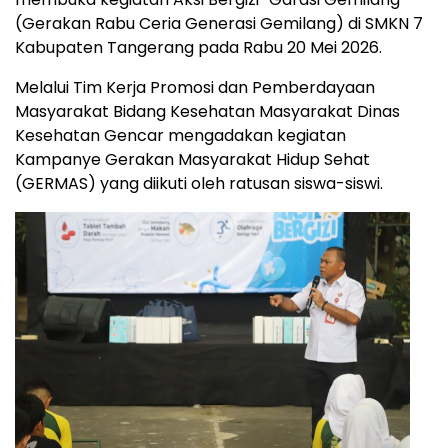
(Gerakan Rabu Ceria Generasi Gemilang) di SMKN 7
Kabupaten Tangerang pada Rabu 20 Mei 2026.
Melalui Tim Kerja Promosi dan Pemberdayaan
Masyarakat Bidang Kesehatan Masyarakat Dinas
Kesehatan Gencar mengadakan kegiatan
Kampanye Gerakan Masyarakat Hidup Sehat
(GERMAS) yang diikuti oleh ratusan siswa-siswi.