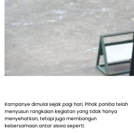
Kampanye dimulai sejak pagi hari, Pihak panitia telah
menyusun rangkaian kegiatan yang tidak hanya
menyehatkan, tetapi juga membangun
kebersamaan antar siswa seperti: