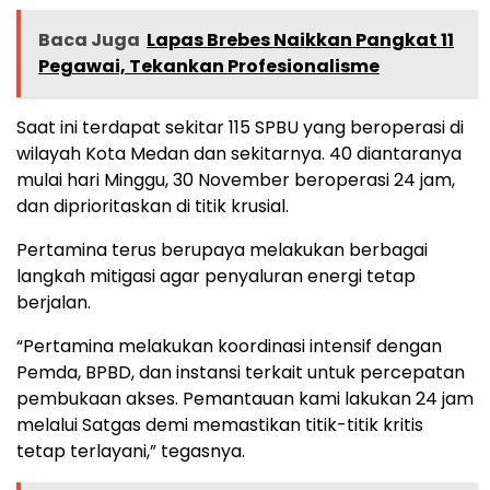
Baca Juga
Lapas Brebes Naikkan Pangkat 11
Pegawai, Tekankan Profesionalisme
Saat ini terdapat sekitar 115 SPBU yang beroperasi di
wilayah Kota Medan dan sekitarnya. 40 diantaranya
mulai hari Minggu, 30 November beroperasi 24 jam,
dan diprioritaskan di titik krusial.
Pertamina terus berupaya melakukan berbagai
langkah mitigasi agar penyaluran energi tetap
berjalan.
“Pertamina melakukan koordinasi intensif dengan
Pemda, BPBD, dan instansi terkait untuk percepatan
pembukaan akses. Pemantauan kami lakukan 24 jam
melalui Satgas demi memastikan titik-titik kritis
tetap terlayani,” tegasnya.