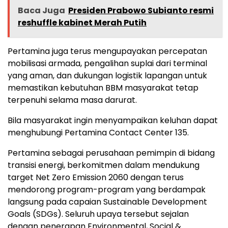
Baca Juga
Presiden Prabowo Subianto resmi
reshuffle kabinet Merah Putih
Pertamina juga terus mengupayakan percepatan
mobilisasi armada, pengalihan suplai dari terminal
yang aman, dan dukungan logistik lapangan untuk
memastikan kebutuhan BBM masyarakat tetap
terpenuhi selama masa darurat.
Bila masyarakat ingin menyampaikan keluhan dapat
menghubungi Pertamina Contact Center 135.
Pertamina sebagai perusahaan pemimpin di bidang
transisi energi, berkomitmen dalam mendukung
target Net Zero Emission 2060 dengan terus
mendorong program-program yang berdampak
langsung pada capaian Sustainable Development
Goals (SDGs). Seluruh upaya tersebut sejalan
dengan penerapan Environmental, Social &