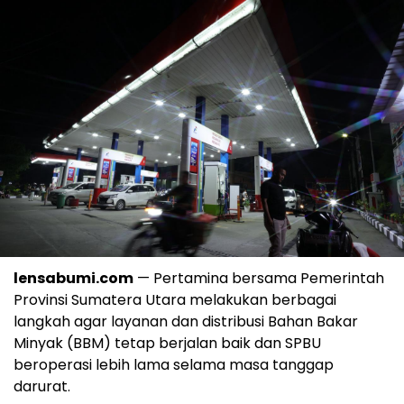
lensabumi.com
— Pertamina bersama Pemerintah
Provinsi Sumatera Utara melakukan berbagai
langkah agar layanan dan distribusi Bahan Bakar
Minyak (BBM) tetap berjalan baik dan SPBU
beroperasi lebih lama selama masa tanggap
darurat.