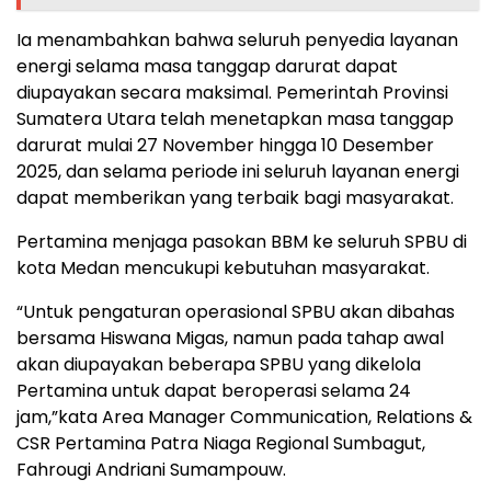
Ia menambahkan bahwa seluruh penyedia layanan
energi selama masa tanggap darurat dapat
diupayakan secara maksimal. Pemerintah Provinsi
Sumatera Utara telah menetapkan masa tanggap
darurat mulai 27 November hingga 10 Desember
2025, dan selama periode ini seluruh layanan energi
dapat memberikan yang terbaik bagi masyarakat.
Pertamina menjaga pasokan BBM ke seluruh SPBU di
kota Medan mencukupi kebutuhan masyarakat.
“Untuk pengaturan operasional SPBU akan dibahas
bersama Hiswana Migas, namun pada tahap awal
akan diupayakan beberapa SPBU yang dikelola
Pertamina untuk dapat beroperasi selama 24
jam,”kata Area Manager Communication, Relations &
CSR Pertamina Patra Niaga Regional Sumbagut,
Fahrougi Andriani Sumampouw.