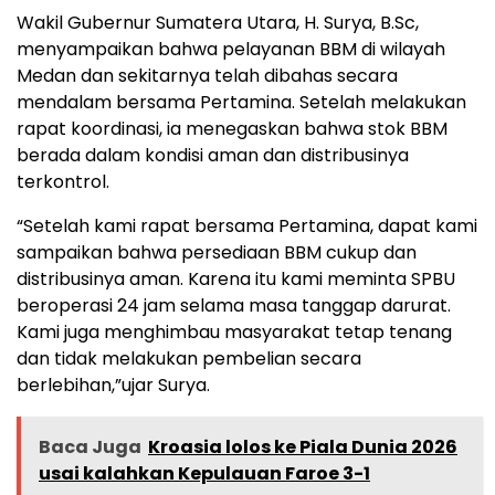
Wakil Gubernur Sumatera Utara, H. Surya, B.Sc,
menyampaikan bahwa pelayanan BBM di wilayah
Medan dan sekitarnya telah dibahas secara
mendalam bersama Pertamina. Setelah melakukan
rapat koordinasi, ia menegaskan bahwa stok BBM
berada dalam kondisi aman dan distribusinya
terkontrol.
“Setelah kami rapat bersama Pertamina, dapat kami
sampaikan bahwa persediaan BBM cukup dan
distribusinya aman. Karena itu kami meminta SPBU
beroperasi 24 jam selama masa tanggap darurat.
Kami juga menghimbau masyarakat tetap tenang
dan tidak melakukan pembelian secara
berlebihan,”ujar Surya.
Baca Juga
Kroasia lolos ke Piala Dunia 2026
usai kalahkan Kepulauan Faroe 3-1