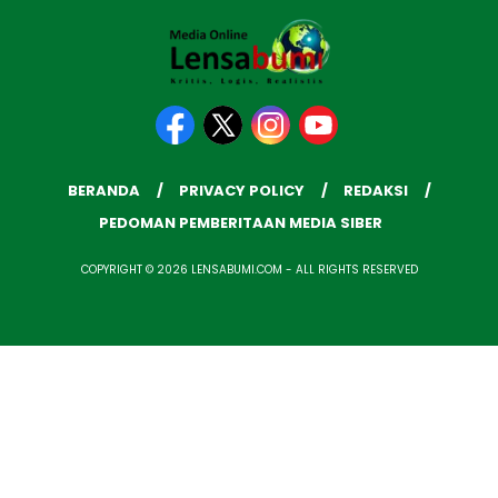
BERANDA
PRIVACY POLICY
REDAKSI
PEDOMAN PEMBERITAAN MEDIA SIBER
COPYRIGHT © 2026 LENSABUMI.COM - ALL RIGHTS RESERVED