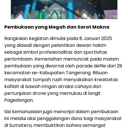
Pembukaan yang Megah dan Sarat Makna
Rangkaian kegiatan dimulai pada 8 Januari 2025
yang diawali dengan pelantikan dewan hakim
sebagai simbol profesionalitas dan sportivitas
perlombaan. Kemeriahan memuncak pada malam
pembukaan yang diwarnai oleh parade defile dari 29
kecamatan se-Kabupaten Tangerang. Ribuan
masyarakat tumpah ruah menyaksikan kreativitas
kafilah di bawah iringan atraksi cahaya dari
pertunjukan drone yang memukau di langit
Pagedangan.
Sisi kemanusiaan juga menonjol dalam pembukaan
ini melalui aksi penggalangan dana bagi masyarakat
di Sumatera, membuktikan bahwa semangat