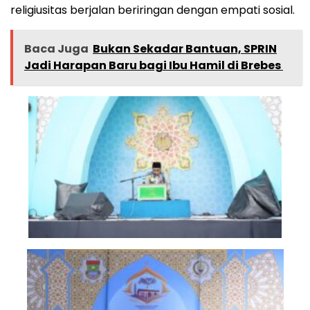
religiusitas berjalan beriringan dengan empati sosial.
Baca Juga
Bukan Sekadar Bantuan, SPRIN
Jadi Harapan Baru bagi Ibu Hamil di Brebes