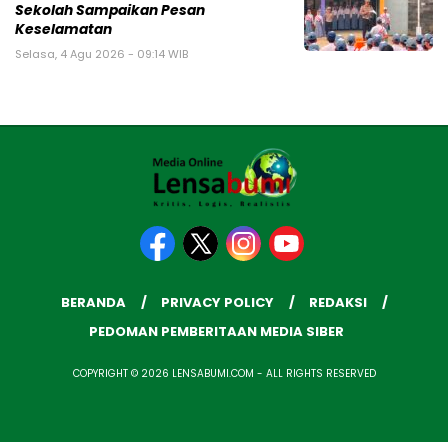
Sekolah Sampaikan Pesan
Keselamatan
Selasa, 4 Agu 2026 - 09:14 WIB
BERANDA
PRIVACY POLICY
REDAKSI
PEDOMAN PEMBERITAAN MEDIA SIBER
COPYRIGHT © 2026 LENSABUMI.COM - ALL RIGHTS RESERVED