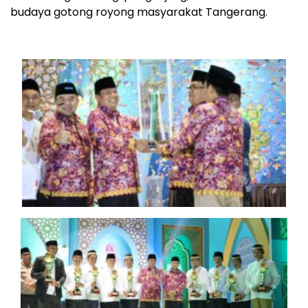
budaya gotong royong masyarakat Tangerang.