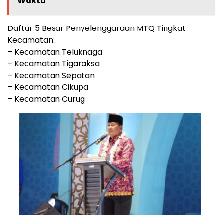
Waktu
Daftar 5 Besar Penyelenggaraan MTQ Tingkat
Kecamatan:
– Kecamatan Teluknaga
– Kecamatan Tigaraksa
– Kecamatan Sepatan
– Kecamatan Cikupa
– Kecamatan Curug