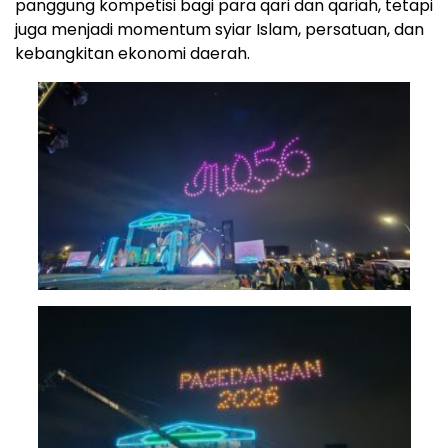
panggung kompetisi bagi para qari dan qariah, tetapi
juga menjadi momentum syiar Islam, persatuan, dan
kebangkitan ekonomi daerah.