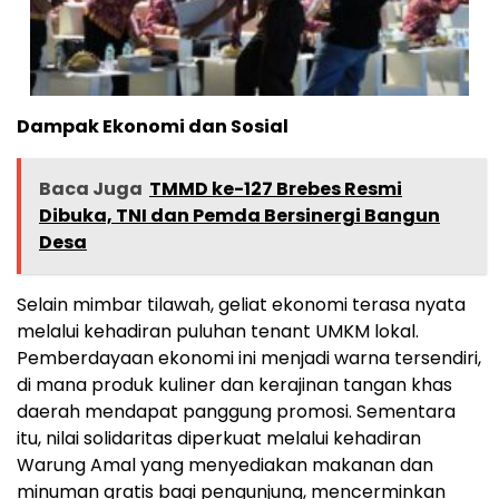
Dampak Ekonomi dan Sosial
Baca Juga
TMMD ke-127 Brebes Resmi
Dibuka, TNI dan Pemda Bersinergi Bangun
Desa
Selain mimbar tilawah, geliat ekonomi terasa nyata
melalui kehadiran puluhan tenant UMKM lokal.
Pemberdayaan ekonomi ini menjadi warna tersendiri,
di mana produk kuliner dan kerajinan tangan khas
daerah mendapat panggung promosi. Sementara
itu, nilai solidaritas diperkuat melalui kehadiran
Warung Amal yang menyediakan makanan dan
minuman gratis bagi pengunjung, mencerminkan