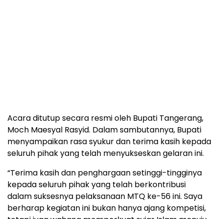
Acara ditutup secara resmi oleh Bupati Tangerang,
Moch Maesyal Rasyid. Dalam sambutannya, Bupati
menyampaikan rasa syukur dan terima kasih kepada
seluruh pihak yang telah menyukseskan gelaran ini.
“Terima kasih dan penghargaan setinggi-tingginya
kepada seluruh pihak yang telah berkontribusi
dalam suksesnya pelaksanaan MTQ ke-56 ini. Saya
berharap kegiatan ini bukan hanya ajang kompetisi,