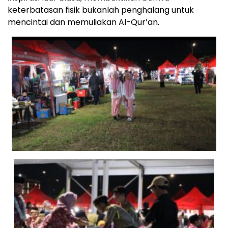
keterbatasan fisik bukanlah penghalang untuk
mencintai dan memuliakan Al-Qur’an.