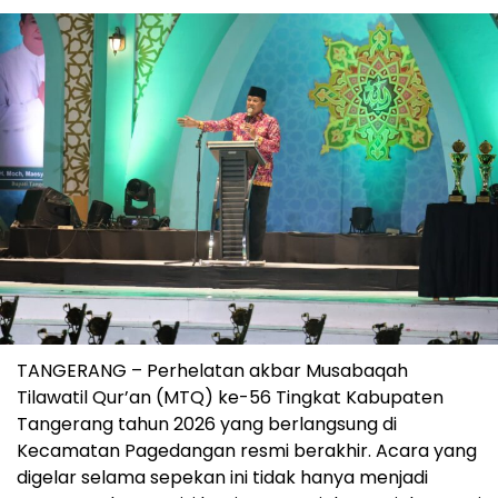
TANGERANG – Perhelatan akbar Musabaqah
Tilawatil Qur’an (MTQ) ke-56 Tingkat Kabupaten
Tangerang tahun 2026 yang berlangsung di
Kecamatan Pagedangan resmi berakhir. Acara yang
digelar selama sepekan ini tidak hanya menjadi