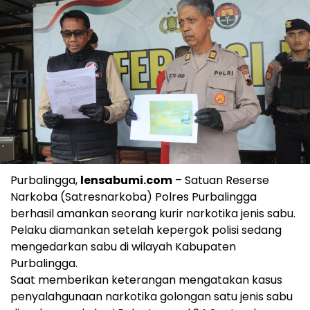
Purbalingga,
lensabumi.com
– Satuan Reserse
Narkoba (Satresnarkoba) Polres Purbalingga
berhasil amankan seorang kurir narkotika jenis sabu.
Pelaku diamankan setelah kepergok polisi sedang
mengedarkan sabu di wilayah Kabupaten
Purbalingga.
Saat memberikan keterangan mengatakan kasus
penyalahgunaan narkotika golongan satu jenis sabu