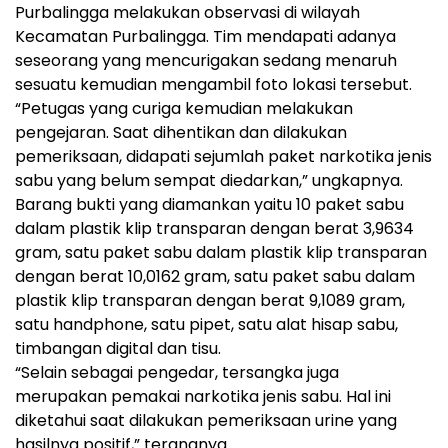
Purbalingga melakukan observasi di wilayah
Kecamatan Purbalingga. Tim mendapati adanya
seseorang yang mencurigakan sedang menaruh
sesuatu kemudian mengambil foto lokasi tersebut.
“Petugas yang curiga kemudian melakukan
pengejaran. Saat dihentikan dan dilakukan
pemeriksaan, didapati sejumlah paket narkotika jenis
sabu yang belum sempat diedarkan,” ungkapnya.
Barang bukti yang diamankan yaitu 10 paket sabu
dalam plastik klip transparan dengan berat 3,9634
gram, satu paket sabu dalam plastik klip transparan
dengan berat 10,0162 gram, satu paket sabu dalam
plastik klip transparan dengan berat 9,1089 gram,
satu handphone, satu pipet, satu alat hisap sabu,
timbangan digital dan tisu.
“Selain sebagai pengedar, tersangka juga
merupakan pemakai narkotika jenis sabu. Hal ini
diketahui saat dilakukan pemeriksaan urine yang
hasilnya positif,” terangnya.