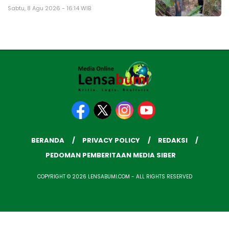
Sabtu, 8 Agu 2026 - 16:14 WIB
BERANDA
PRIVACY POLICY
REDAKSI
PEDOMAN PEMBERITAAN MEDIA SIBER
COPYRIGHT © 2026 LENSABUMI.COM - ALL RIGHTS RESERVED