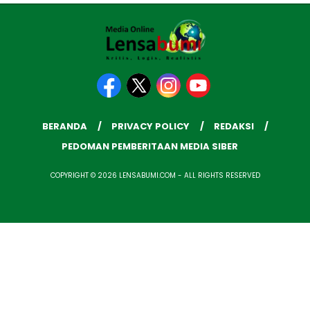
BERANDA
PRIVACY POLICY
REDAKSI
PEDOMAN PEMBERITAAN MEDIA SIBER
COPYRIGHT © 2026 LENSABUMI.COM - ALL RIGHTS RESERVED