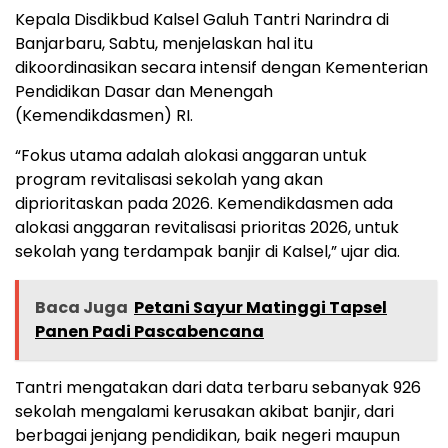
Kepala Disdikbud Kalsel Galuh Tantri Narindra di
Banjarbaru, Sabtu, menjelaskan hal itu
dikoordinasikan secara intensif dengan Kementerian
Pendidikan Dasar dan Menengah
(Kemendikdasmen) RI.
“Fokus utama adalah alokasi anggaran untuk
program revitalisasi sekolah yang akan
diprioritaskan pada 2026. Kemendikdasmen ada
alokasi anggaran revitalisasi prioritas 2026, untuk
sekolah yang terdampak banjir di Kalsel,” ujar dia.
Baca Juga
Petani Sayur Matinggi Tapsel
Panen Padi Pascabencana
Tantri mengatakan dari data terbaru sebanyak 926
sekolah mengalami kerusakan akibat banjir, dari
berbagai jenjang pendidikan, baik negeri maupun