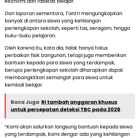
ekonomi dan fasilitas belajar.
Dari laporan sementara, Tantri mengungkapkan
banyak di antara siswa yang kehilangan
perlengkapan sekolah, seperti tas, seragam, hingga
buku-buku pelajaran.
Oleh karena itu, kata dia, tidak hanya fokus
perbaikan fisik bangunan, tetapi juga memberikan
bantuan kepada para siswa yang terdampak,
berupa perlengkapan sekolah diharapkan dapat
membangkitkan semangat para siswa untuk
kembali belajar.
Baca Juga
RI tambah anggaran khusus
untuk percepatan deteksi TBC pada 2026
“Kami akan salurkan langsung bantuan kepada siswa
yang terdampak, kami dengar ada yang kehilangan