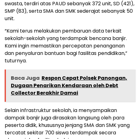
swasta, terdiri atas PAUD sebanyak 372 unit, SD (421),
SMP (83), serta SMA dan SMK sederajat sebanyak 50
unit.
“Kami terus melakukan pembaruan data terkait
sekolah-sekolah yang terdampak bencana banjir.
Kami ingin memastikan percepatan penanganan
dan penyaluran bantuan bagi fasilitas pendidikan,”
tuturnya.
Baca Juga
Respon Cepat Polsek Panongan,
Dugaan Penarikan Kendaraan oleh Debt
Collector Berakhir Damai
Selain infrastruktur sekolah, ia menyampaikan
dampak banjir juga dirasakan langsung oleh para
peserta didik, khususnya jenjang SMA dan SMK yang
tercatat sekitar 700 siswa terdampak secara