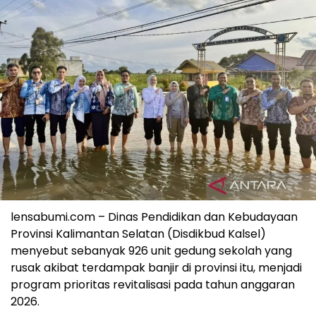
lensabumi.com – Dinas Pendidikan dan Kebudayaan
Provinsi Kalimantan Selatan (Disdikbud Kalsel)
menyebut sebanyak 926 unit gedung sekolah yang
rusak akibat terdampak banjir di provinsi itu, menjadi
program prioritas revitalisasi pada tahun anggaran
2026.