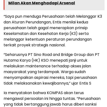
Milan Akan Menghadapi Arsenal
“Saya pun menduga Perusahaan telah Melanggar K3
dan Aturan Perundangan, Entis menilai kedua
perusahaan telah gagal menerapkan prinsip
Keselamatan dan Kesehatan Kerja (K3) serta
melanggar ketentuan peraturan perundangan
terkait proyek strategis nasional.
“Seharusnya PT Sino Road and Bridge Group dan PT
Hutama Karya (HK) KSO menepati janji untuk
melakukan maintenance terhadap akses jalan
masyarakat yang terdampak. Warga sudah
menyampaikan aspirasi mereka, tapi perusahaan
tidak melaksanakan kewajibannya,” ujar Entis S
Ia menyatakan bahwa KOMPAS akan terus
mengawal persoalan ini hingga tuntas. “Perusahaan
yang tidak bertanggung jawab harus diberi sanksi