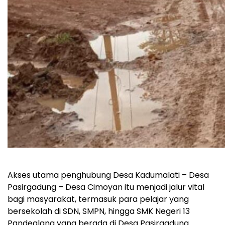
Akses utama penghubung Desa Kadumalati – Desa
Pasirgadung – Desa Cimoyan itu menjadi jalur vital
bagi masyarakat, termasuk para pelajar yang
bersekolah di SDN, SMPN, hingga SMK Negeri 13
Pandeglang yang berada di Desa Pasirgadung.