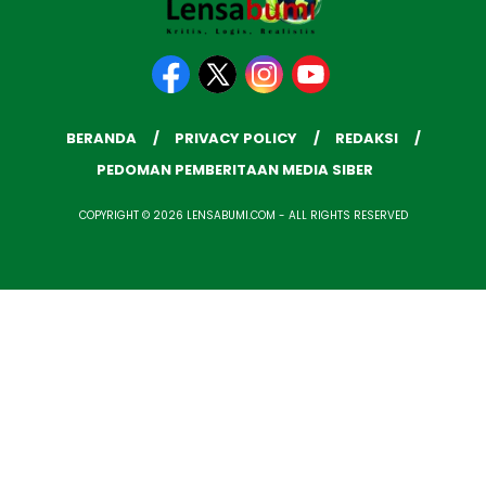
BERANDA
PRIVACY POLICY
REDAKSI
PEDOMAN PEMBERITAAN MEDIA SIBER
COPYRIGHT © 2026 LENSABUMI.COM - ALL RIGHTS RESERVED