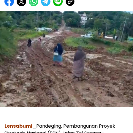
Lensabumi
_Pandeglng, Pembangunan Proyek