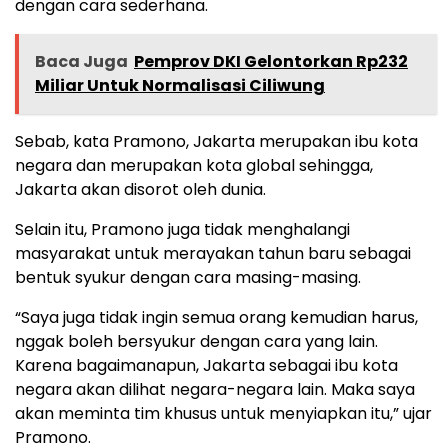
dengan cara sederhana.
Baca Juga
Pemprov DKI Gelontorkan Rp232
Miliar Untuk Normalisasi Ciliwung
Sebab, kata Pramono, Jakarta merupakan ibu kota
negara dan merupakan kota global sehingga,
Jakarta akan disorot oleh dunia.
Selain itu, Pramono juga tidak menghalangi
masyarakat untuk merayakan tahun baru sebagai
bentuk syukur dengan cara masing-masing.
“Saya juga tidak ingin semua orang kemudian harus,
nggak boleh bersyukur dengan cara yang lain.
Karena bagaimanapun, Jakarta sebagai ibu kota
negara akan dilihat negara-negara lain. Maka saya
akan meminta tim khusus untuk menyiapkan itu,” ujar
Pramono.