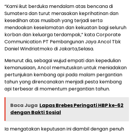
“Kami ikut berduka mendalam atas bencana di
Sumatera dan turut merasakan keprihatinan dan
kesedihan atas musibah yang terjadi serta
mendoakan keselamatan dan kekuatan bagi seluruh
korban dan keluarga terdampak,” kata Corporate
Communication PT Pembangunan Jaya Ancol Tbk
Daniel Windriatmoko di Jakarta,Selasa.
Menurut dia, sebagai wujud empati dan kepedulian
kemanusiaan, Ancol memutuskan untuk meniadakan
pertunjukan kembang api pada malam pergantian
tahun yang direncanakan menjadi pesta kembang
api terbesar di momentum pergantian tahun.
Baca Juga
Lapas Brebes Peringati HBP ke-62
dengan Bakti Sosial
Ia mengatakan keputusan ini diambil dengan penuh