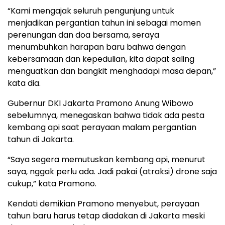
“Kami mengajak seluruh pengunjung untuk
menjadikan pergantian tahun ini sebagai momen
perenungan dan doa bersama, seraya
menumbuhkan harapan baru bahwa dengan
kebersamaan dan kepedulian, kita dapat saling
menguatkan dan bangkit menghadapi masa depan,”
kata dia.
Gubernur DKI Jakarta Pramono Anung Wibowo
sebelumnya, menegaskan bahwa tidak ada pesta
kembang api saat perayaan malam pergantian
tahun di Jakarta.
“Saya segera memutuskan kembang api, menurut
saya, nggak perlu ada. Jadi pakai (atraksi) drone saja
cukup,” kata Pramono.
Kendati demikian Pramono menyebut, perayaan
tahun baru harus tetap diadakan di Jakarta meski