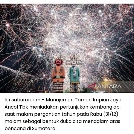
lensabumi.com – Manajemen Taman Impian Jaya
Ancol Tbk meniadakan pertunjukan kembang api
saat malam pergantian tahun pada Rabu (31/12)
malam sebagai bentuk duka cita mendalam atas
bencana di Sumatera