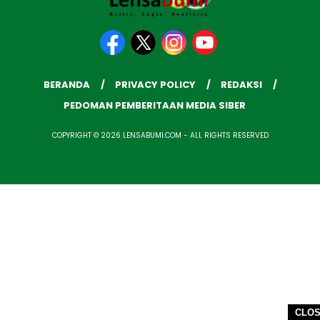
BERANDA
PRIVACY POLICY
REDAKSI
PEDOMAN PEMBERITAAN MEDIA SIBER
COPYRIGHT © 2026 LENSABUMI.COM - ALL RIGHTS RESERVED
CLO