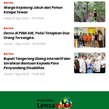
Berita
Warga Kejobong Jatuh dari Pohon
Kelapa Tewas
Sabtu, 8 Agu 2026 - 16:14 WIB
Berita
Demo di PEMI AW, Polisi Tetapkan Dua
Orang Tersangka.
Jumat, 7 Agu 2026 - 23:39 WIB
Berita
Bupati Tangerang Dialog Interaktif dan
Serahkan Bantuan Kepada Para
Penyandang Disabilitas
Jumat, 7 Agu 2026 - 12:46 WIB