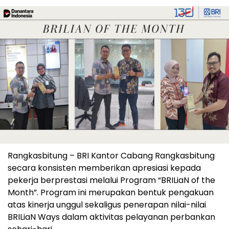
Rangkasbitung – BRI Kantor Cabang Rangkasbitung
secara konsisten memberikan apresiasi kepada
pekerja berprestasi melalui Program “BRILiaN of the
Month”. Program ini merupakan bentuk pengakuan
atas kinerja unggul sekaligus penerapan nilai-nilai
BRILiaN Ways dalam aktivitas pelayanan perbankan