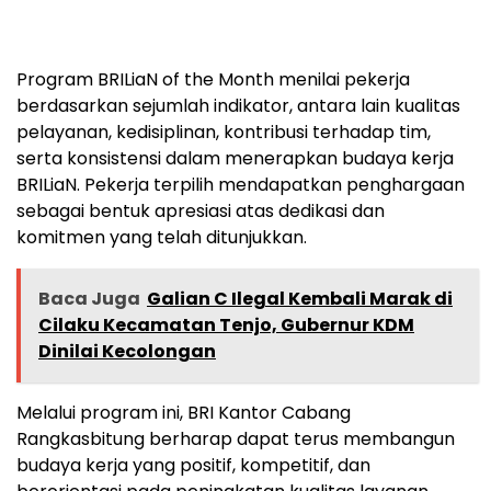
Program BRILiaN of the Month menilai pekerja
berdasarkan sejumlah indikator, antara lain kualitas
pelayanan, kedisiplinan, kontribusi terhadap tim,
serta konsistensi dalam menerapkan budaya kerja
BRILiaN. Pekerja terpilih mendapatkan penghargaan
sebagai bentuk apresiasi atas dedikasi dan
komitmen yang telah ditunjukkan.
Baca Juga
Galian C Ilegal Kembali Marak di
Cilaku Kecamatan Tenjo, Gubernur KDM
Dinilai Kecolongan
Melalui program ini, BRI Kantor Cabang
Rangkasbitung berharap dapat terus membangun
budaya kerja yang positif, kompetitif, dan