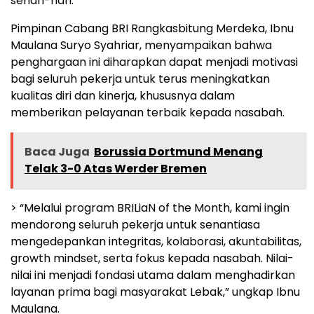
sehari-hari.
Pimpinan Cabang BRI Rangkasbitung Merdeka, Ibnu
Maulana Suryo Syahriar, menyampaikan bahwa
penghargaan ini diharapkan dapat menjadi motivasi
bagi seluruh pekerja untuk terus meningkatkan
kualitas diri dan kinerja, khususnya dalam
memberikan pelayanan terbaik kepada nasabah.
Baca Juga
Borussia Dortmund Menang
Telak 3-0 Atas Werder Bremen
> “Melalui program BRILiaN of the Month, kami ingin
mendorong seluruh pekerja untuk senantiasa
mengedepankan integritas, kolaborasi, akuntabilitas,
growth mindset, serta fokus kepada nasabah. Nilai-
nilai ini menjadi fondasi utama dalam menghadirkan
layanan prima bagi masyarakat Lebak,” ungkap Ibnu
Maulana.