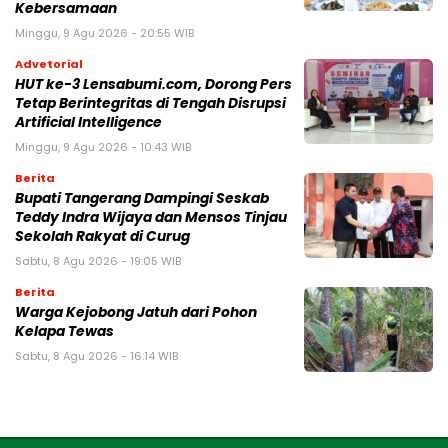
Kebersamaan
Minggu, 9 Agu 2026 - 20:55 WIB
Advetorial
HUT ke-3 Lensabumi.com, Dorong Pers
Tetap Berintegritas di Tengah Disrupsi
Artificial Intelligence
Minggu, 9 Agu 2026 - 10:43 WIB
Berita
Bupati Tangerang Dampingi Seskab
Teddy Indra Wijaya dan Mensos Tinjau
Sekolah Rakyat di Curug
Sabtu, 8 Agu 2026 - 19:05 WIB
Berita
Warga Kejobong Jatuh dari Pohon
Kelapa Tewas
Sabtu, 8 Agu 2026 - 16:14 WIB