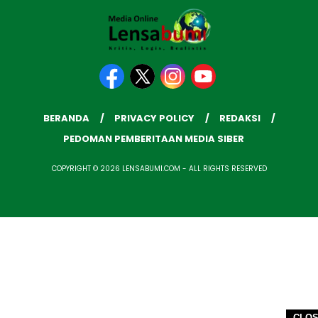
BERANDA
PRIVACY POLICY
REDAKSI
PEDOMAN PEMBERITAAN MEDIA SIBER
COPYRIGHT © 2026 LENSABUMI.COM - ALL RIGHTS RESERVED
CLO