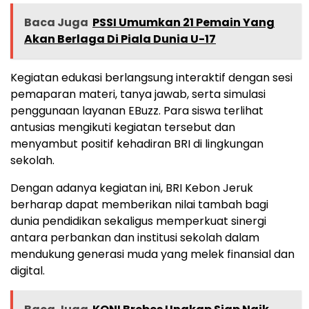
Baca Juga
PSSI Umumkan 21 Pemain Yang
Akan Berlaga Di Piala Dunia U-17
Kegiatan edukasi berlangsung interaktif dengan sesi
pemaparan materi, tanya jawab, serta simulasi
penggunaan layanan EBuzz. Para siswa terlihat
antusias mengikuti kegiatan tersebut dan
menyambut positif kehadiran BRI di lingkungan
sekolah.
Dengan adanya kegiatan ini, BRI Kebon Jeruk
berharap dapat memberikan nilai tambah bagi
dunia pendidikan sekaligus memperkuat sinergi
antara perbankan dan institusi sekolah dalam
mendukung generasi muda yang melek finansial dan
digital.