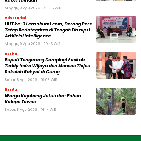
Kebersamaan
Minggu, 9 Agu 2026 - 20:55 WIB
Advetorial
HUT ke-3 Lensabumi.com, Dorong Pers
Tetap Berintegritas di Tengah Disrupsi
Artificial Intelligence
Minggu, 9 Agu 2026 - 10:43 WIB
Berita
Bupati Tangerang Dampingi Seskab
Teddy Indra Wijaya dan Mensos Tinjau
Sekolah Rakyat di Curug
Sabtu, 8 Agu 2026 - 19:05 WIB
Berita
Warga Kejobong Jatuh dari Pohon
Kelapa Tewas
Sabtu, 8 Agu 2026 - 16:14 WIB