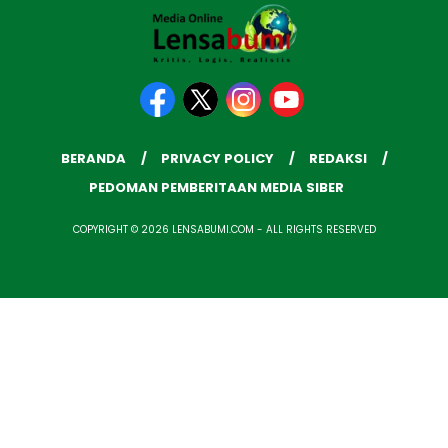
BERANDA
PRIVACY POLICY
REDAKSI
PEDOMAN PEMBERITAAN MEDIA SIBER
COPYRIGHT © 2026 LENSABUMI.COM - ALL RIGHTS RESERVED