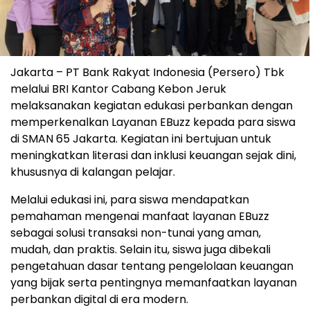
Jakarta – PT Bank Rakyat Indonesia (Persero) Tbk
melalui BRI Kantor Cabang Kebon Jeruk
melaksanakan kegiatan edukasi perbankan dengan
memperkenalkan Layanan EBuzz kepada para siswa
di SMAN 65 Jakarta. Kegiatan ini bertujuan untuk
meningkatkan literasi dan inklusi keuangan sejak dini,
khususnya di kalangan pelajar.
Melalui edukasi ini, para siswa mendapatkan
pemahaman mengenai manfaat layanan EBuzz
sebagai solusi transaksi non-tunai yang aman,
mudah, dan praktis. Selain itu, siswa juga dibekali
pengetahuan dasar tentang pengelolaan keuangan
yang bijak serta pentingnya memanfaatkan layanan
perbankan digital di era modern.