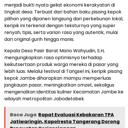
menjadi bukti nyata geliat ekonomi kerakyatan di
tingkat desa. Terbuat dari bahan baku pisang kepok
pilihan yang dipanen langsung dari perkebunan lokal,
keripik ini terkenal dengan teksturnya yang super
renyah, tipis, serta varian rasa yang autentik, mulai
dari original gurih hingga manis.
‎Kepala Desa Pasir Barat Mario Wahyudin, S.H,
mengungkapkan rasa optimisnya terhadap
keikutsertaan produk warga mereka di pasar yang
lebih luas. Melalui festival di Tangsel ini, keripik pisang
kepok Jambe diharapkan mampu memperluas
jangkauan pasar, meningkatkan omzet, sekaligus
mengenalkan identitas kuliner Kecamatan Jambe ke
wilayah metropolitan Jabodetabek.
Baca Juga
Rapat Evaluasi Kebakaran TPA
Jatiwaringin, Kapolresta Tangerang Dorong