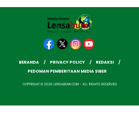
BERANDA
PRIVACY POLICY
REDAKSI
PEDOMAN PEMBERITAAN MEDIA SIBER
COPYRIGHT © 2026 LENSABUMI.COM - ALL RIGHTS RESERVED