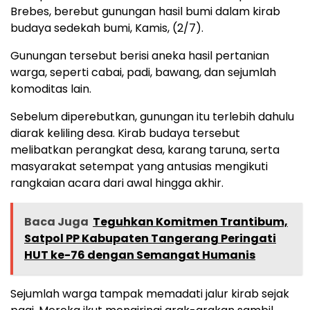
Brebes, berebut gunungan hasil bumi dalam kirab
budaya sedekah bumi, Kamis, (2/7).
Gunungan tersebut berisi aneka hasil pertanian
warga, seperti cabai, padi, bawang, dan sejumlah
komoditas lain.
Sebelum diperebutkan, gunungan itu terlebih dahulu
diarak keliling desa. Kirab budaya tersebut
melibatkan perangkat desa, karang taruna, serta
masyarakat setempat yang antusias mengikuti
rangkaian acara dari awal hingga akhir.
Baca Juga
Teguhkan Komitmen Trantibum,
Satpol PP Kabupaten Tangerang Peringati
HUT ke-76 dengan Semangat Humanis
Sejumlah warga tampak memadati jalur kirab sejak