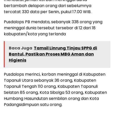
bertambah delapan orang dari sebelumnya
tercatat 330 data per Senin, pukul 17.00 WIB.
Pusdalops PB mendata, sebanyak 338 orang yang
meninggal dunia tersebut tersebar di 12 dari 18
kabupaten/kota yang terlanda
Baca Juga
Tamsil Linrung Tinjau SPPG di
Bantul, Pastikan Proses MBG Aman dan
Higienis
Pusdalops merinci, korban meninggal di Kabupaten
Tapanuli Utara sebanyak 36 orang, Kabupaten
Tapanuli Tengah 110 orang, Kabupaten Tapanuli
Selatan 85 orang, Kota Sibolga 53 orang, Kabupaten
Humbang Hasundutan sembilan orang dan Kota
Padangsidimpuan satu orang.