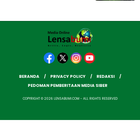
BERANDA
PRIVACY POLICY
REDAKSI
PEDOMAN PEMBERITAAN MEDIA SIBER
COPYRIGHT © 2026 LENSABUMI.COM - ALL RIGHTS RESERVED