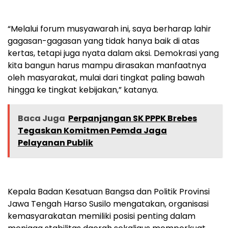
“Melalui forum musyawarah ini, saya berharap lahir
gagasan-gagasan yang tidak hanya baik di atas
kertas, tetapi juga nyata dalam aksi. Demokrasi yang
kita bangun harus mampu dirasakan manfaatnya
oleh masyarakat, mulai dari tingkat paling bawah
hingga ke tingkat kebijakan,” katanya.
Baca Juga
Perpanjangan SK PPPK Brebes
Tegaskan Komitmen Pemda Jaga
Pelayanan Publik
Kepala Badan Kesatuan Bangsa dan Politik Provinsi
Jawa Tengah Harso Susilo mengatakan, organisasi
kemasyarakatan memiliki posisi penting dalam