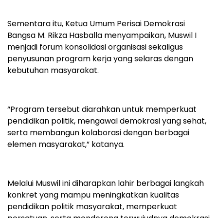
Sementara itu, Ketua Umum Perisai Demokrasi
Bangsa M. Rikza Hasballa menyampaikan, Muswil I
menjadi forum konsolidasi organisasi sekaligus
penyusunan program kerja yang selaras dengan
kebutuhan masyarakat.
“Program tersebut diarahkan untuk memperkuat
pendidikan politik, mengawal demokrasi yang sehat,
serta membangun kolaborasi dengan berbagai
elemen masyarakat,” katanya.
Melalui Muswil ini diharapkan lahir berbagai langkah
konkret yang mampu meningkatkan kualitas
pendidikan politik masyarakat, memperkuat