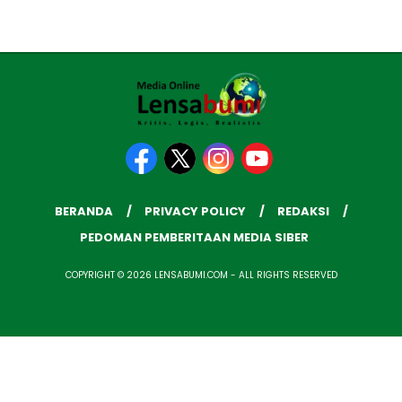
BERANDA
PRIVACY POLICY
REDAKSI
PEDOMAN PEMBERITAAN MEDIA SIBER
COPYRIGHT © 2026 LENSABUMI.COM - ALL RIGHTS RESERVED