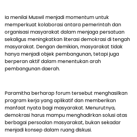
Ia menilai Muswil menjadi momentum untuk
memperkuat kolaborasi antara pemerintah dan
organisasi masyarakat dalam menjaga persatuan
sekaligus meningkatkan literasi demokrasi di tengah
masyarakat. Dengan demikian, masyarakat tidak
hanya menjadi objek pembangunan, tetapi juga
berperan aktif dalam menentukan arah
pembangunan daerah.
Paramitha berharap forum tersebut menghasilkan
program kerja yang aplikatif dan memberikan
manfaat nyata bagi masyarakat. Menurutnya,
demokrasi harus mampu menghadirkan solusi atas
berbagai persoalan masyarakat, bukan sekadar
menjadi konsep dalam ruang diskusi.