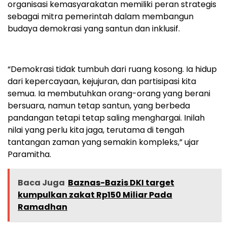
organisasi kemasyarakatan memiliki peran strategis
sebagai mitra pemerintah dalam membangun
budaya demokrasi yang santun dan inklusif.
“Demokrasi tidak tumbuh dari ruang kosong. Ia hidup
dari kepercayaan, kejujuran, dan partisipasi kita
semua. Ia membutuhkan orang-orang yang berani
bersuara, namun tetap santun, yang berbeda
pandangan tetapi tetap saling menghargai. Inilah
nilai yang perlu kita jaga, terutama di tengah
tantangan zaman yang semakin kompleks,” ujar
Paramitha.
Baca Juga
Baznas-Bazis DKI target
kumpulkan zakat Rp150 Miliar Pada
Ramadhan