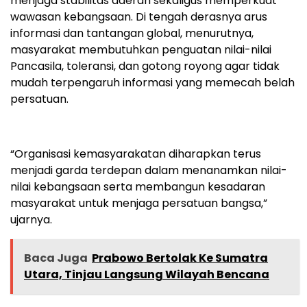
menjaga stabilitas daerah sekaligus memperkuat
wawasan kebangsaan. Di tengah derasnya arus
informasi dan tantangan global, menurutnya,
masyarakat membutuhkan penguatan nilai-nilai
Pancasila, toleransi, dan gotong royong agar tidak
mudah terpengaruh informasi yang memecah belah
persatuan.
“Organisasi kemasyarakatan diharapkan terus
menjadi garda terdepan dalam menanamkan nilai-
nilai kebangsaan serta membangun kesadaran
masyarakat untuk menjaga persatuan bangsa,”
ujarnya.
Baca Juga
Prabowo Bertolak Ke Sumatra
Utara, Tinjau Langsung Wilayah Bencana