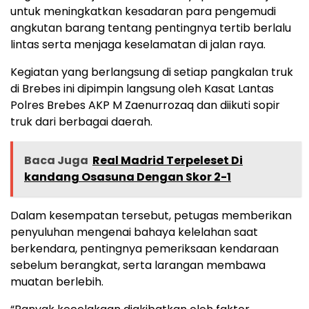
untuk meningkatkan kesadaran para pengemudi
angkutan barang tentang pentingnya tertib berlalu
lintas serta menjaga keselamatan di jalan raya.
Kegiatan yang berlangsung di setiap pangkalan truk
di Brebes ini dipimpin langsung oleh Kasat Lantas
Polres Brebes AKP M Zaenurrozaq dan diikuti sopir
truk dari berbagai daerah.
Baca Juga
Real Madrid Terpeleset Di
kandang Osasuna Dengan Skor 2-1
Dalam kesempatan tersebut, petugas memberikan
penyuluhan mengenai bahaya kelelahan saat
berkendara, pentingnya pemeriksaan kendaraan
sebelum berangkat, serta larangan membawa
muatan berlebih.