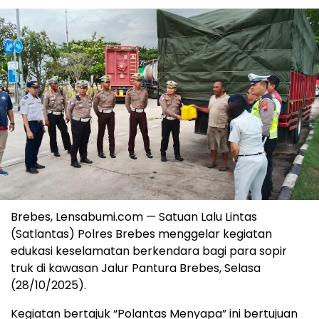
Brebes, Lensabumi.com — Satuan Lalu Lintas
(Satlantas) Polres Brebes menggelar kegiatan
edukasi keselamatan berkendara bagi para sopir
truk di kawasan Jalur Pantura Brebes, Selasa
(28/10/2025).
Kegiatan bertajuk “Polantas Menyapa” ini bertujuan