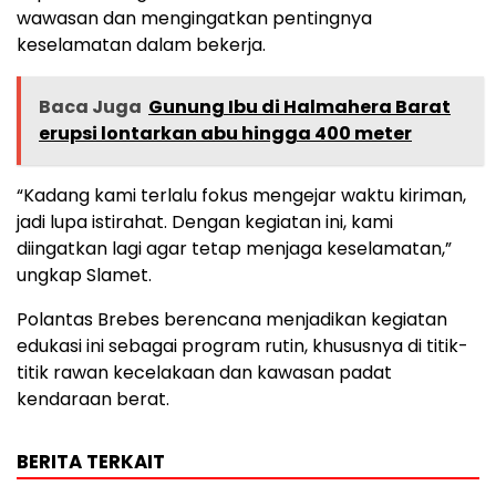
wawasan dan mengingatkan pentingnya
keselamatan dalam bekerja.
Baca Juga
Gunung Ibu di Halmahera Barat
erupsi lontarkan abu hingga 400 meter
“Kadang kami terlalu fokus mengejar waktu kiriman,
jadi lupa istirahat. Dengan kegiatan ini, kami
diingatkan lagi agar tetap menjaga keselamatan,”
ungkap Slamet.
Polantas Brebes berencana menjadikan kegiatan
edukasi ini sebagai program rutin, khususnya di titik-
titik rawan kecelakaan dan kawasan padat
kendaraan berat.
BERITA TERKAIT