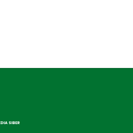
DIA SIBER