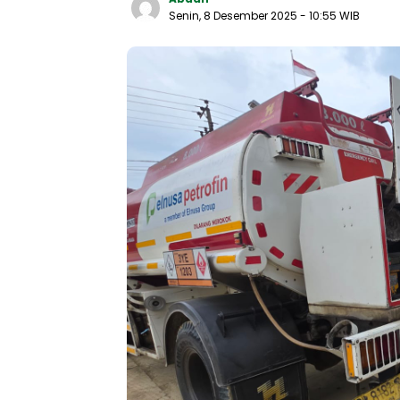
Senin, 8 Desember 2025
- 10:55 WIB