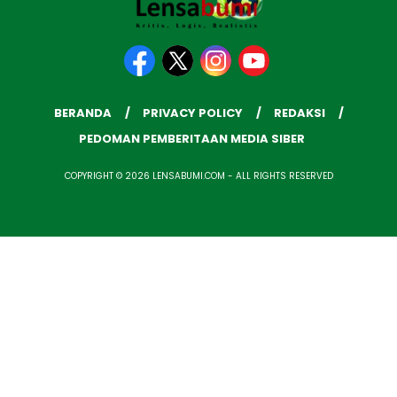
BERANDA
PRIVACY POLICY
REDAKSI
PEDOMAN PEMBERITAAN MEDIA SIBER
COPYRIGHT © 2026 LENSABUMI.COM - ALL RIGHTS RESERVED