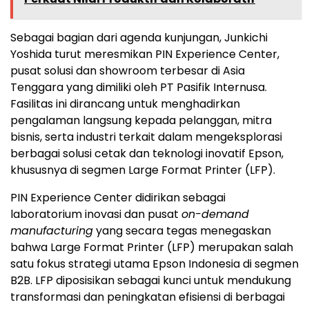
Sebagai bagian dari agenda kunjungan, Junkichi
Yoshida turut meresmikan PIN Experience Center,
pusat solusi dan showroom terbesar di Asia
Tenggara yang dimiliki oleh PT Pasifik Internusa.
Fasilitas ini dirancang untuk menghadirkan
pengalaman langsung kepada pelanggan, mitra
bisnis, serta industri terkait dalam mengeksplorasi
berbagai solusi cetak dan teknologi inovatif Epson,
khususnya di segmen Large Format Printer (LFP).
PIN Experience Center didirikan sebagai
laboratorium inovasi dan pusat
on-demand
manufacturing
yang secara tegas menegaskan
bahwa Large Format Printer (LFP) merupakan salah
satu fokus strategi utama Epson Indonesia di segmen
B2B. LFP diposisikan sebagai kunci untuk mendukung
transformasi dan peningkatan efisiensi di berbagai