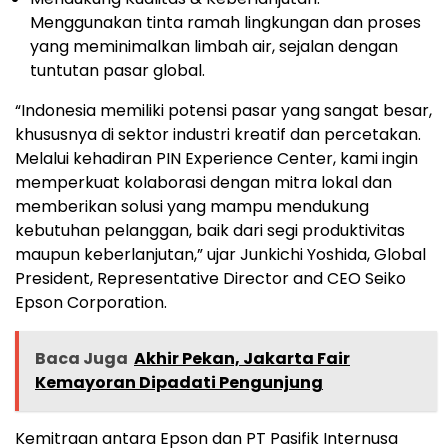
Menggunakan tinta ramah lingkungan dan proses
yang meminimalkan limbah air, sejalan dengan
tuntutan pasar global.
“Indonesia memiliki potensi pasar yang sangat besar,
khususnya di sektor industri kreatif dan percetakan.
Melalui kehadiran PIN Experience Center, kami ingin
memperkuat kolaborasi dengan mitra lokal dan
memberikan solusi yang mampu mendukung
kebutuhan pelanggan, baik dari segi produktivitas
maupun keberlanjutan,” ujar Junkichi Yoshida, Global
President, Representative Director and CEO Seiko
Epson Corporation.
Baca Juga
Akhir Pekan, Jakarta Fair
Kemayoran Dipadati Pengunjung
Kemitraan antara Epson dan PT Pasifik Internusa