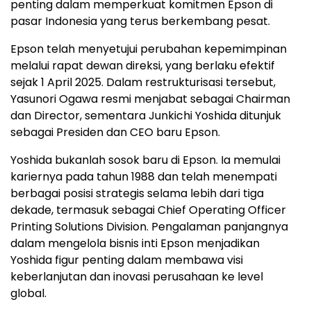
penting dalam memperkuat komitmen Epson di
pasar Indonesia yang terus berkembang pesat.
Epson telah menyetujui perubahan kepemimpinan
melalui rapat dewan direksi, yang berlaku efektif
sejak 1 April 2025. Dalam restrukturisasi tersebut,
Yasunori Ogawa resmi menjabat sebagai Chairman
dan Director, sementara Junkichi Yoshida ditunjuk
sebagai Presiden dan CEO baru Epson.
Yoshida bukanlah sosok baru di Epson. Ia memulai
kariernya pada tahun 1988 dan telah menempati
berbagai posisi strategis selama lebih dari tiga
dekade, termasuk sebagai Chief Operating Officer
Printing Solutions Division. Pengalaman panjangnya
dalam mengelola bisnis inti Epson menjadikan
Yoshida figur penting dalam membawa visi
keberlanjutan dan inovasi perusahaan ke level
global.