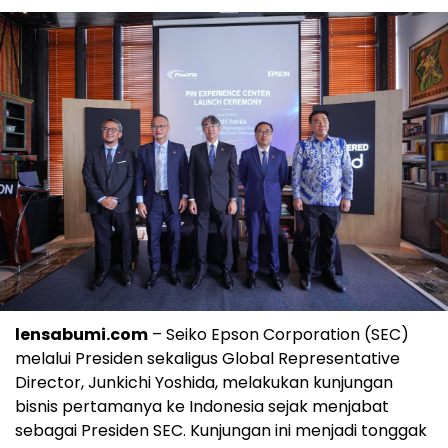
lensabumi.com
– Seiko Epson Corporation (SEC)
melalui Presiden sekaligus Global Representative
Director, Junkichi Yoshida, melakukan kunjungan
bisnis pertamanya ke Indonesia sejak menjabat
sebagai Presiden SEC. Kunjungan ini menjadi tonggak