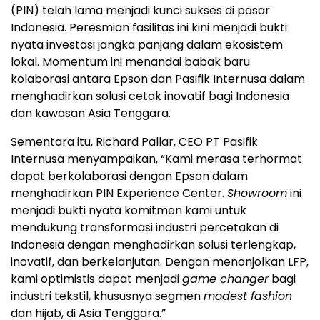
(PIN) telah lama menjadi kunci sukses di pasar
Indonesia. Peresmian fasilitas ini kini menjadi bukti
nyata investasi jangka panjang dalam ekosistem
lokal. Momentum ini menandai babak baru
kolaborasi antara Epson dan Pasifik Internusa dalam
menghadirkan solusi cetak inovatif bagi Indonesia
dan kawasan Asia Tenggara.
Sementara itu, Richard Pallar, CEO PT Pasifik
Internusa menyampaikan, “Kami merasa terhormat
dapat berkolaborasi dengan Epson dalam
menghadirkan PIN Experience Center.
Showroom
ini
menjadi bukti nyata komitmen kami untuk
mendukung transformasi industri percetakan di
Indonesia dengan menghadirkan solusi terlengkap,
inovatif, dan berkelanjutan. Dengan menonjolkan LFP,
kami optimistis dapat menjadi
game changer
bagi
industri tekstil, khususnya segmen
modest fashion
dan hijab, di Asia Tenggara.”