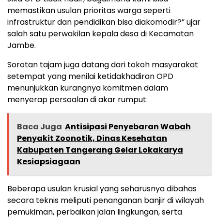
memastikan usulan prioritas warga seperti
infrastruktur dan pendidikan bisa diakomodir?” ujar
salah satu perwakilan kepala desa di Kecamatan
Jambe.
Sorotan tajam juga datang dari tokoh masyarakat
setempat yang menilai ketidakhadiran OPD
menunjukkan kurangnya komitmen dalam
menyerap persoalan di akar rumput.
Baca Juga
Antisipasi Penyebaran Wabah
Penyakit Zoonotik, Dinas Kesehatan
Kabupaten Tangerang Gelar Lokakarya
Kesiapsiagaan
‎Beberapa usulan krusial yang seharusnya dibahas
secara teknis meliputi penanganan banjir di wilayah
pemukiman, perbaikan jalan lingkungan, serta