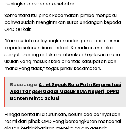
peningkatan sarana kesehatan.
Sementara itu, pihak kecamatan jambe mengaku
bahwa sudah mengirimkan surat undangan kepada
OPD terkait
“Kami sudah melayangkan undangan secara resmi
kepada seluruh dinas terkait. Kehadiran mereka
sangat penting untuk memberikan kejelasan mana
usulan yang masuk skala prioritas kabupaten dan
mana yang tidak,” tegas pihak kecamatan.
Baca Juga
Atlet Sepak Bola Putri Berprestasi
Asal Tangsel Gagal Masuk SMA Negeri, DPRD
Banten Minta Solusi
‎Hingga berita ini diturunkan, belum ada pernyataan
resmi dari pihak OPD yang bersangkutan mengenai
alasan ketidakhadiran mereka dalam agenda