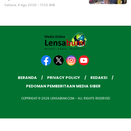
Selasa, 4 Agu 2026 - 17:03 WIB
BERANDA
PRIVACY POLICY
REDAKSI
PEDOMAN PEMBERITAAN MEDIA SIBER
COPYRIGHT © 2026 LENSABUMI.COM - ALL RIGHTS RESERVED