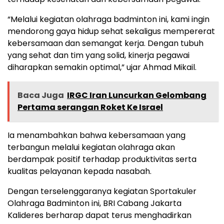
“Melalui kegiatan olahraga badminton ini, kami ingin
mendorong gaya hidup sehat sekaligus mempererat
kebersamaan dan semangat kerja. Dengan tubuh
yang sehat dan tim yang solid, kinerja pegawai
diharapkan semakin optimal,” ujar Ahmad Mikail.
Baca Juga
IRGC Iran Luncurkan Gelombang
Pertama serangan Roket Ke Israel
Ia menambahkan bahwa kebersamaan yang
terbangun melalui kegiatan olahraga akan
berdampak positif terhadap produktivitas serta
kualitas pelayanan kepada nasabah.
Dengan terselenggaranya kegiatan Sportakuler
Olahraga Badminton ini, BRI Cabang Jakarta
Kalideres berharap dapat terus menghadirkan