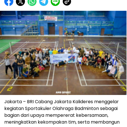
Jakarta – BRI Cabang Jakarta Kalideres menggelar
kegiatan Sportakuler Olahraga Badminton sebagai
bagian dari upaya mempererat kebersamaan,
meningkatkan kekompakan tim, serta membangun