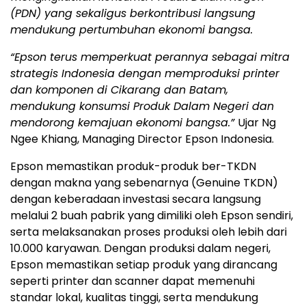
(PDN) yang sekaligus berkontribusi langsung
mendukung pertumbuhan ekonomi bangsa.
“Epson terus memperkuat perannya sebagai mitra
strategis Indonesia dengan memproduksi printer
dan komponen di Cikarang dan Batam,
mendukung konsumsi Produk Dalam Negeri dan
mendorong kemajuan ekonomi bangsa
.”
Ujar Ng
Ngee Khiang, Managing Director Epson Indonesia.
Epson memastikan produk-produk ber-TKDN
dengan makna yang sebenarnya (Genuine TKDN)
dengan keberadaan investasi secara langsung
melalui 2 buah pabrik yang dimiliki oleh Epson sendiri,
serta melaksanakan proses produksi oleh lebih dari
10.000 karyawan. Dengan produksi dalam negeri,
Epson memastikan setiap produk yang dirancang
seperti printer dan scanner dapat memenuhi
standar lokal, kualitas tinggi, serta mendukung