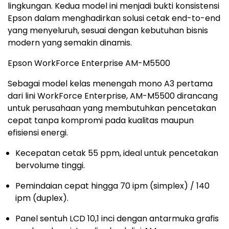
lingkungan. Kedua model ini menjadi bukti konsistensi
Epson dalam menghadirkan solusi cetak end-to-end
yang menyeluruh, sesuai dengan kebutuhan bisnis
modern yang semakin dinamis.
Epson WorkForce Enterprise AM-M5500
Sebagai model kelas menengah mono A3 pertama
dari lini WorkForce Enterprise, AM-M5500 dirancang
untuk perusahaan yang membutuhkan pencetakan
cepat tanpa kompromi pada kualitas maupun
efisiensi energi.
Kecepatan cetak 55 ppm, ideal untuk pencetakan
bervolume tinggi.
Pemindaian cepat hingga 70 ipm (simplex) / 140
ipm (duplex).
Panel sentuh LCD 10,1 inci dengan antarmuka grafis