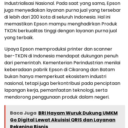
Industrialisasi Nasional. Pada saat yang sama, Epson
juga menyediakan layanan purna jual yang tersebar
di lebih dari 200 kota di seluruh Indonesia. Hal ini
memastikan Epson mampu menghadirkan Produk
TKDN berkualitas tinggi dengan layanan purna jual
yang terbaik.
Upaya Epson memproduksi printer dan scanner
ber-TKDN di Indonesia mendapat dukungan penuh
dari pemerintah. Kementerian Perindustrian menilai
keberadaan pabrik Epson di Cikarang dan Batam
bukan hanya memperkuat ekosistem industri
nasional, tetapi juga berkontribusi pada penciptaan
lapangan kerja, pemanfaatan teknologi, serta
mendorong penggunaan produk dalam negeri.
Baca Juga
BRI Hayam Wuruk Dukung UMKM
Go Digital Lewat Akuisisi QRIS dan Layanan
Rekening Bisnis