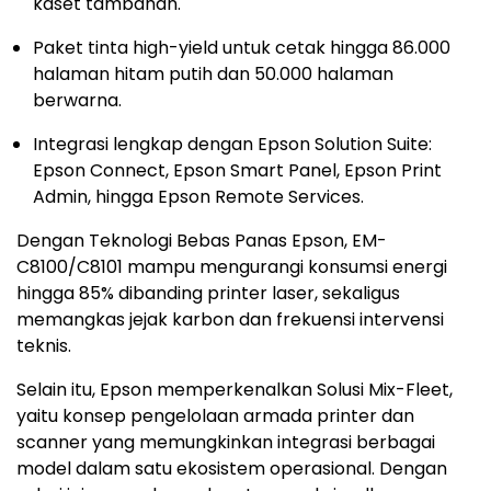
kaset tambahan.
Paket tinta high-yield untuk cetak hingga 86.000
halaman hitam putih dan 50.000 halaman
berwarna.
Integrasi lengkap dengan Epson Solution Suite:
Epson Connect, Epson Smart Panel, Epson Print
Admin, hingga Epson Remote Services.
Dengan Teknologi Bebas Panas Epson, EM-
C8100/C8101 mampu mengurangi konsumsi energi
hingga 85% dibanding printer laser, sekaligus
memangkas jejak karbon dan frekuensi intervensi
teknis.
Selain itu, Epson memperkenalkan Solusi Mix-Fleet,
yaitu konsep pengelolaan armada printer dan
scanner yang memungkinkan integrasi berbagai
model dalam satu ekosistem operasional. Dengan