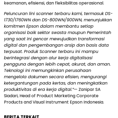
keamanan, efisiensi, dan fleksibilitas operasional.
Peluncuran lini scanner terbaru kami, termasuk DS-
1730/1760WN dan DS-800WN/900WN, menunjukkan
komitmen Epson dalam membantu setiap
organisasi baik sektor swasta maupun Pemerintah
yang saat ini gencar mewujudkan transformasi
digital dan pengembangan arsip dan basis data
terpusat. Produk Scanner terbaru ini mampu
berintegrasi dengan alur kerja digitalisasi
pengguna dengan lebih cepat, akurat, dan aman.
Teknologi ini memungkinkan perusahaan
mengelola dokumen secara efisien, mengurangi
ketergantungan pada kertas, dan meningkatkan
produktivitas di era kerja digital.”
— Zanipar SA
Siadari, Head of Product Marketing Corporate
Products and Visual Instrument Epson Indonesia.
BERITA TERKAIT