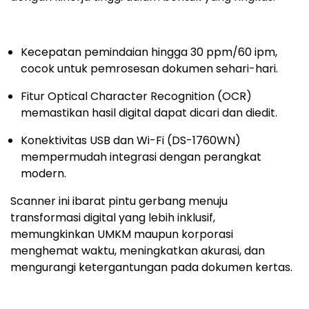
Kecepatan pemindaian hingga 30 ppm/60 ipm,
cocok untuk pemrosesan dokumen sehari-hari.
Fitur Optical Character Recognition (OCR)
memastikan hasil digital dapat dicari dan diedit.
Konektivitas USB dan Wi-Fi (DS-1760WN)
mempermudah integrasi dengan perangkat
modern.
Scanner ini ibarat pintu gerbang menuju
transformasi digital yang lebih inklusif,
memungkinkan UMKM maupun korporasi
menghemat waktu, meningkatkan akurasi, dan
mengurangi ketergantungan pada dokumen kertas.