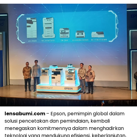
lensabumi.com
– Epson, pemimpin global dalam
solusi pencetakan dan pemindaian, kembali
menegaskan komitmennya dalam menghadirkan
teknologi yang mendukung efisiensi, keberlanjutan,