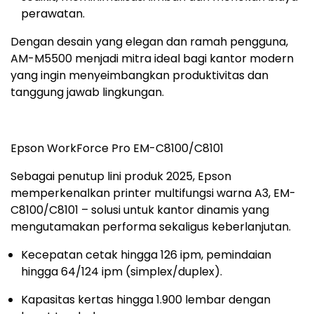
perawatan.
Dengan desain yang elegan dan ramah pengguna,
AM-M5500 menjadi mitra ideal bagi kantor modern
yang ingin menyeimbangkan produktivitas dan
tanggung jawab lingkungan.
Epson WorkForce Pro EM-C8100/C8101
Sebagai penutup lini produk 2025, Epson
memperkenalkan printer multifungsi warna A3, EM-
C8100/C8101 – solusi untuk kantor dinamis yang
mengutamakan performa sekaligus keberlanjutan.
Kecepatan cetak hingga 126 ipm, pemindaian
hingga 64/124 ipm (simplex/duplex).
Kapasitas kertas hingga 1.900 lembar dengan