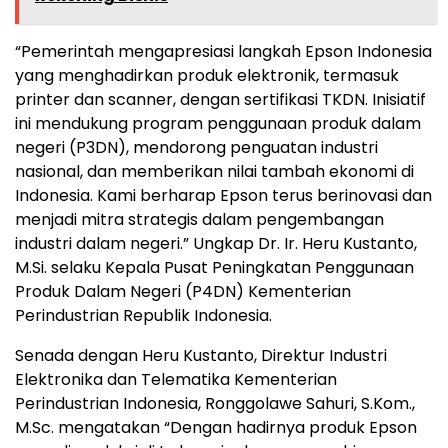
“Pemerintah mengapresiasi langkah Epson Indonesia
yang menghadirkan produk elektronik, termasuk
printer dan scanner, dengan sertifikasi TKDN. Inisiatif
ini mendukung program penggunaan produk dalam
negeri (P3DN), mendorong penguatan industri
nasional, dan memberikan nilai tambah ekonomi di
Indonesia. Kami berharap Epson terus berinovasi dan
menjadi mitra strategis dalam pengembangan
industri dalam negeri.” Ungkap Dr. Ir. Heru Kustanto,
M.Si. selaku Kepala Pusat Peningkatan Penggunaan
Produk Dalam Negeri (P4DN) Kementerian
Perindustrian Republik Indonesia.
Senada dengan Heru Kustanto, Direktur Industri
Elektronika dan Telematika Kementerian
Perindustrian Indonesia, Ronggolawe Sahuri, S.Kom.,
M.Sc. mengatakan “Dengan hadirnya produk Epson