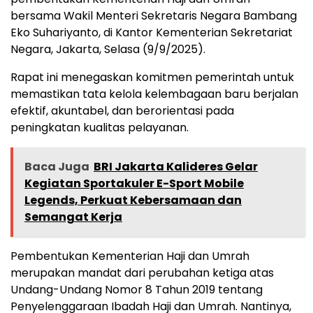
bersama Wakil Menteri Sekretaris Negara Bambang
Eko Suhariyanto, di Kantor Kementerian Sekretariat
Negara, Jakarta, Selasa (9/9/2025).
Rapat ini menegaskan komitmen pemerintah untuk
memastikan tata kelola kelembagaan baru berjalan
efektif, akuntabel, dan berorientasi pada
peningkatan kualitas pelayanan.
Baca Juga
BRI Jakarta Kalideres Gelar
Kegiatan Sportakuler E-Sport Mobile
Legends, Perkuat Kebersamaan dan
Semangat Kerja
Pembentukan Kementerian Haji dan Umrah
merupakan mandat dari perubahan ketiga atas
Undang-Undang Nomor 8 Tahun 2019 tentang
Penyelenggaraan Ibadah Haji dan Umrah. Nantinya,