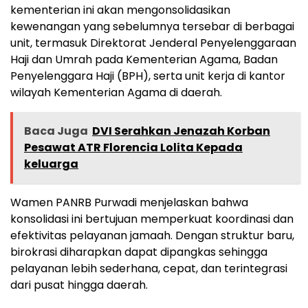
kementerian ini akan mengonsolidasikan
kewenangan yang sebelumnya tersebar di berbagai
unit, termasuk Direktorat Jenderal Penyelenggaraan
Haji dan Umrah pada Kementerian Agama, Badan
Penyelenggara Haji (BPH), serta unit kerja di kantor
wilayah Kementerian Agama di daerah.
Baca Juga
DVI Serahkan Jenazah Korban
Pesawat ATR Florencia Lolita Kepada
keluarga
Wamen PANRB Purwadi menjelaskan bahwa
konsolidasi ini bertujuan memperkuat koordinasi dan
efektivitas pelayanan jamaah. Dengan struktur baru,
birokrasi diharapkan dapat dipangkas sehingga
pelayanan lebih sederhana, cepat, dan terintegrasi
dari pusat hingga daerah.