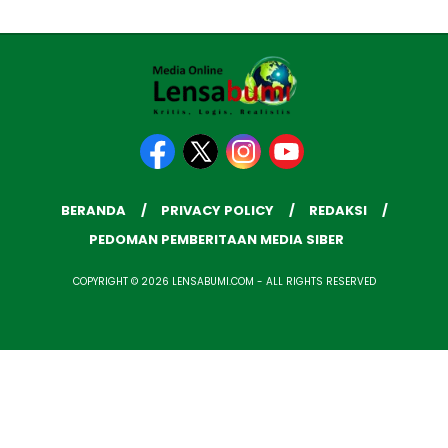
BERANDA
PRIVACY POLICY
REDAKSI
PEDOMAN PEMBERITAAN MEDIA SIBER
COPYRIGHT © 2026 LENSABUMI.COM - ALL RIGHTS RESERVED