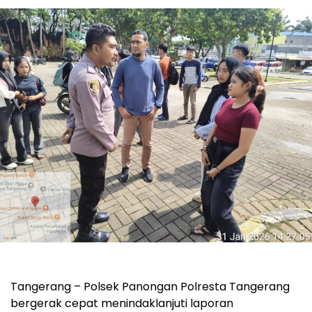
Tangerang – Polsek Panongan Polresta Tangerang
bergerak cepat menindaklanjuti laporan