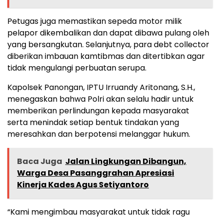
Petugas juga memastikan sepeda motor milik
pelapor dikembalikan dan dapat dibawa pulang oleh
yang bersangkutan. Selanjutnya, para debt collector
diberikan imbauan kamtibmas dan ditertibkan agar
tidak mengulangi perbuatan serupa.
Kapolsek Panongan, IPTU Irruandy Aritonang, S.H.,
menegaskan bahwa Polri akan selalu hadir untuk
memberikan perlindungan kepada masyarakat
serta menindak setiap bentuk tindakan yang
meresahkan dan berpotensi melanggar hukum.
Baca Juga
Jalan Lingkungan Dibangun,
Warga Desa Pasanggrahan Apresiasi
Kinerja Kades Agus Setiyantoro
“Kami mengimbau masyarakat untuk tidak ragu