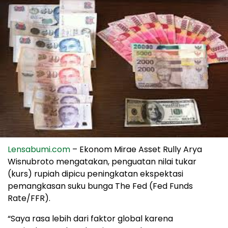
Lensabumi.com
– Ekonom Mirae Asset Rully Arya
Wisnubroto mengatakan, penguatan nilai tukar
(kurs) rupiah dipicu peningkatan ekspektasi
pemangkasan suku bunga The Fed (Fed Funds
Rate/FFR).
“Saya rasa lebih dari faktor global karena