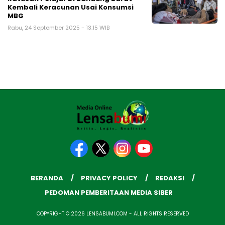
Kembali Keracunan Usai Konsumsi
MBG
Rabu, 24 September 2025 - 13:15 WIB
BERANDA
PRIVACY POLICY
REDAKSI
PEDOMAN PEMBERITAAN MEDIA SIBER
COPYRIGHT © 2026 LENSABUMI.COM - ALL RIGHTS RESERVED