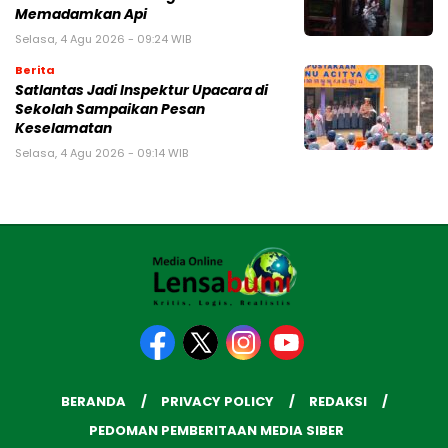
Memadamkan Api
Selasa, 4 Agu 2026 - 09:24 WIB
Berita
Satlantas Jadi Inspektur Upacara di
Sekolah Sampaikan Pesan
Keselamatan
Selasa, 4 Agu 2026 - 09:14 WIB
BERANDA
PRIVACY POLICY
REDAKSI
PEDOMAN PEMBERITAAN MEDIA SIBER