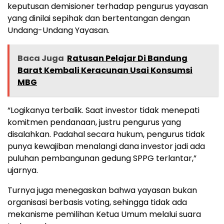
keputusan demisioner terhadap pengurus yayasan
yang dinilai sepihak dan bertentangan dengan
Undang-Undang Yayasan.
Baca Juga
Ratusan Pelajar Di Bandung
Barat Kembali Keracunan Usai Konsumsi
MBG
“Logikanya terbalik. Saat investor tidak menepati
komitmen pendanaan, justru pengurus yang
disalahkan. Padahal secara hukum, pengurus tidak
punya kewajiban menalangi dana investor jadi ada
puluhan pembangunan gedung SPPG terlantar,”
ujarnya.
Turnya juga menegaskan bahwa yayasan bukan
organisasi berbasis voting, sehingga tidak ada
mekanisme pemilihan Ketua Umum melalui suara