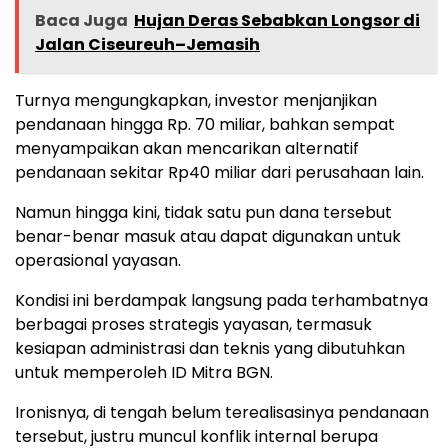
Baca Juga
Hujan Deras Sebabkan Longsor di
Jalan Ciseureuh–Jemasih
Turnya mengungkapkan, investor menjanjikan
pendanaan hingga Rp. 70 miliar, bahkan sempat
menyampaikan akan mencarikan alternatif
pendanaan sekitar Rp40 miliar dari perusahaan lain.
Namun hingga kini, tidak satu pun dana tersebut
benar-benar masuk atau dapat digunakan untuk
operasional yayasan.
Kondisi ini berdampak langsung pada terhambatnya
berbagai proses strategis yayasan, termasuk
kesiapan administrasi dan teknis yang dibutuhkan
untuk memperoleh ID Mitra BGN.
Ironisnya, di tengah belum terealisasinya pendanaan
tersebut, justru muncul konflik internal berupa