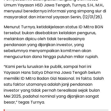
Umum Yayasan HSD Jawa Tengah, Turnya, S.H., M.H.,
menyusul beredarnya informasi yang simpang siur di
masyarakat dan internal yayasan Senin, (12/01/26).
Menurut Turnya, ketidakjelasan status ID Mitra BGN
tersebut bukan disebabkan kelalaian pengurus,
melainkan dipicu oleh tidak terealisasinya
pendanaan yang dijanjikan investor, yang
sebelumnya menyampaikan komitmen akan
mengucurkan dana hingga puluhan miliar rupiah.
“Kami perlu luruskan ke publik, sampai hari ini
Yayasan Hans Satya Dharma Jawa Tengah belum
memiliki ID Mitra Badan Gizi Nasional. Ini fakta. Salah
satu faktor utamanya adalah janji pendanaan
investor yang tidak pernah terealisasi sejak bulan
Mei 2025, padahal nominal yang dijanjikan sangat
besar,” tegas Turnya.