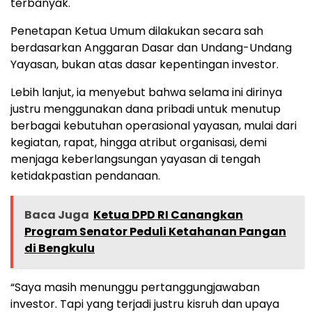
terbanyak.
Penetapan Ketua Umum dilakukan secara sah
berdasarkan Anggaran Dasar dan Undang-Undang
Yayasan, bukan atas dasar kepentingan investor.
Lebih lanjut, ia menyebut bahwa selama ini dirinya
justru menggunakan dana pribadi untuk menutup
berbagai kebutuhan operasional yayasan, mulai dari
kegiatan, rapat, hingga atribut organisasi, demi
menjaga keberlangsungan yayasan di tengah
ketidakpastian pendanaan.
Baca Juga
Ketua DPD RI Canangkan
Program Senator Peduli Ketahanan Pangan
di Bengkulu
“Saya masih menunggu pertanggungjawaban
investor. Tapi yang terjadi justru kisruh dan upaya